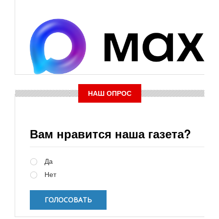
НАШ ОПРОС
Вам нравится наша газета?
Варианты
Да
Нет