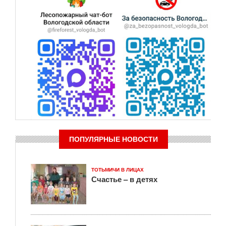
ПОПУЛЯРНЫЕ НОВОСТИ
ТОТЬМИЧИ В ЛИЦАХ
Счастье – в детях