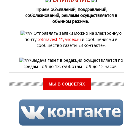
Приём объявлений, поздравлений,
соболезнований, рекламы осуществляется в
обычном режиме.
Отправлять заявки можно на электронную
почту
totmavesti@yandex.ru
и сообщениями в
сообщество газеты «ВКонтакте».
Выдача газет в редакции осуществляется по
средам - с 9 до 13, субботам - с 9 до 12 часов.
МЫ В СОЦСЕТЯХ