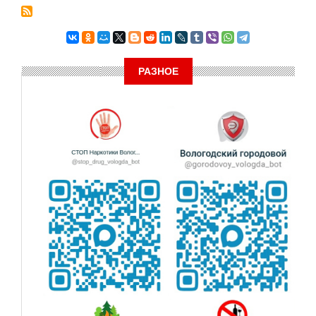
РАЗНОЕ