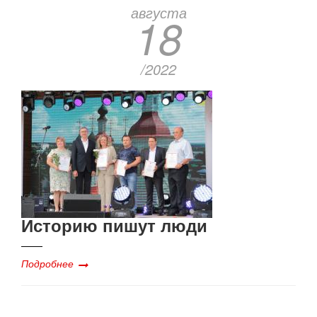
августа
18
/2022
Историю пишут люди
Подробнее