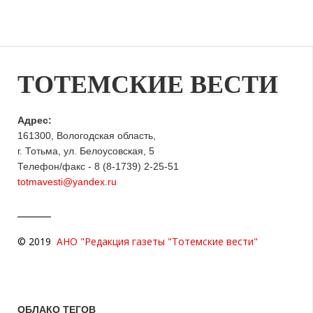
ТОТЕМСКИЕ ВЕСТИ
Адрес:
161300, Вологодская область,
г. Тотьма, ул. Белоусовская, 5
Телефон/факс - 8 (8-1739) 2-25-51
totmavesti@yandex.ru
© 2019
АНО "Редакция газеты "Тотемские вести"
ОБЛАКО ТЕГОВ