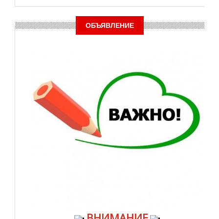
ОБЪЯВЛЕНИЕ
ВНИМАНИЕ