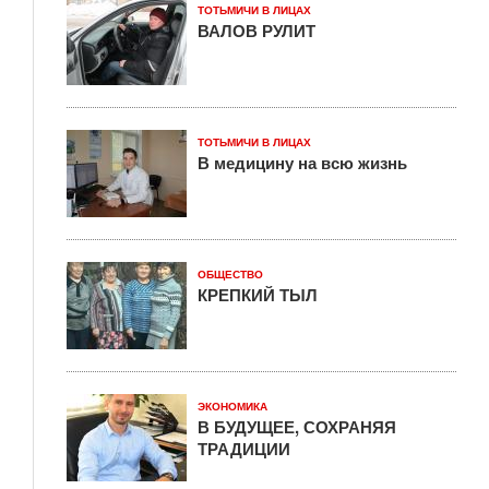
ТОТЬМИЧИ В ЛИЦАХ
ВАЛОВ РУЛИТ
ТОТЬМИЧИ В ЛИЦАХ
В медицину на всю жизнь
ОБЩЕСТВО
КРЕПКИЙ ТЫЛ
ЭКОНОМИКА
В БУДУЩЕЕ, СОХРАНЯЯ
ТРАДИЦИИ