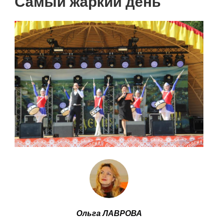
Самый жаркий день
Ольга ЛАВРОВА