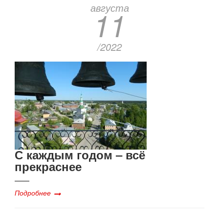
августа
11
/2022
С каждым годом ‒ всё
прекраснее
Подробнее