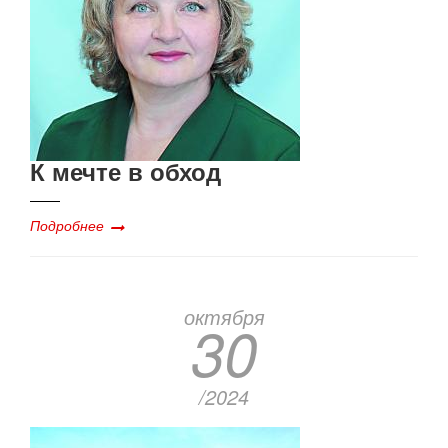
К мечте в обход
Подробнее
октября
30
/2024