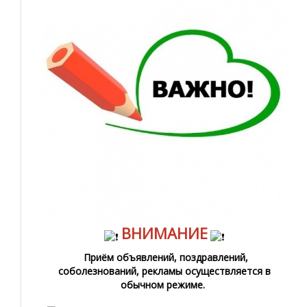
ВНИМАНИЕ
Приём объявлений, поздравлений,
соболезнований, рекламы осуществляется в
обычном режиме.