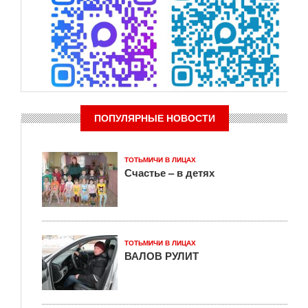
ПОПУЛЯРНЫЕ НОВОСТИ
ТОТЬМИЧИ В ЛИЦАХ
Счастье – в детях
ТОТЬМИЧИ В ЛИЦАХ
ВАЛОВ РУЛИТ