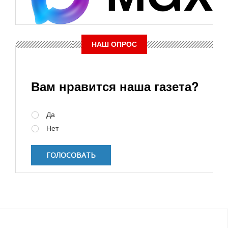
НАШ ОПРОС
Вам нравится наша газета?
Варианты
Да
Нет