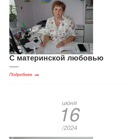
С материнской любовью
Подробнее
июня
16
/2024