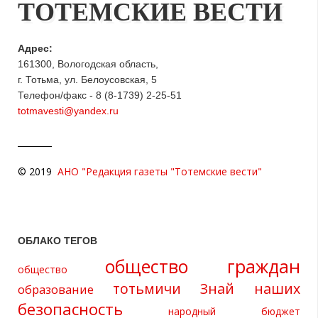
ТОТЕМСКИЕ ВЕСТИ
Адрес:
161300, Вологодская область,
г. Тотьма, ул. Белоусовская, 5
Телефон/факс - 8 (8-1739) 2-25-51
totmavesti@yandex.ru
© 2019
АНО "Редакция газеты "Тотемские вести"
ОБЛАКО ТЕГОВ
общество граждан
общество
тотьмичи
Знай наших
образование
безопасность
народный бюджет