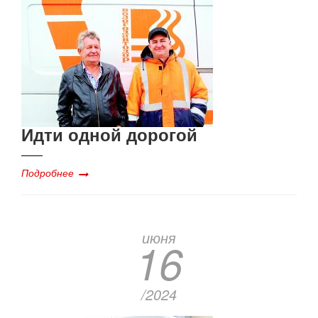
Идти одной дорогой
Подробнее
июня
16
/2024