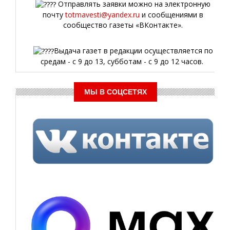
Отправлять заявки можно на электронную
почту
totmavesti@yandex.ru
и сообщениями в
сообщество газеты «ВКонтакте».
Выдача газет в редакции осуществляется по
средам - с 9 до 13, субботам - с 9 до 12 часов.
МЫ В СОЦСЕТЯХ