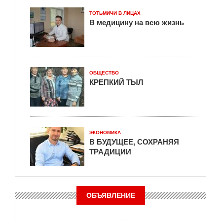
ТОТЬМИЧИ В ЛИЦАХ
В медицину на всю жизнь
ОБЩЕСТВО
КРЕПКИЙ ТЫЛ
ЭКОНОМИКА
В БУДУЩЕЕ, СОХРАНЯЯ
ТРАДИЦИИ
ОБЪЯВЛЕНИЕ