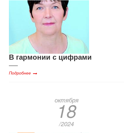
В гармонии с цифрами
Подробнее
октября
18
/2024