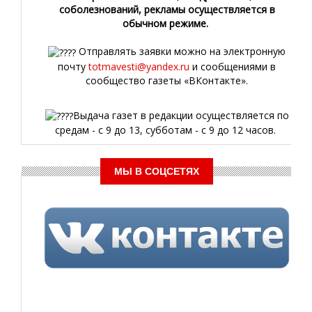
соболезнований, рекламы осуществляется в
обычном режиме.
Отправлять заявки можно на электронную
почту
totmavesti@yandex.ru
и сообщениями в
сообщество газеты «ВКонтакте».
Выдача газет в редакции осуществляется по
средам - с 9 до 13, субботам - с 9 до 12 часов.
МЫ В СОЦСЕТЯХ