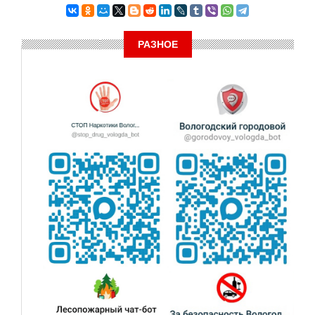
РАЗНОЕ