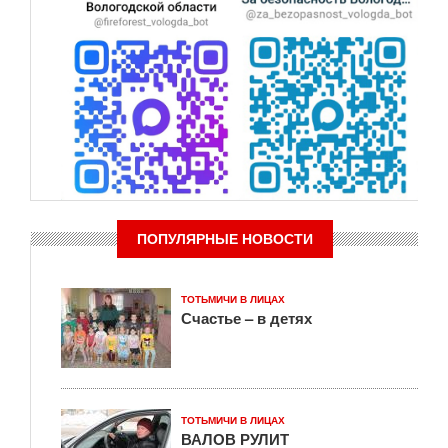
ПОПУЛЯРНЫЕ НОВОСТИ
ТОТЬМИЧИ В ЛИЦАХ
Счастье – в детях
ТОТЬМИЧИ В ЛИЦАХ
ВАЛОВ РУЛИТ