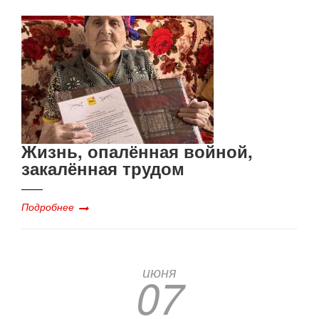
Жизнь, опалённая войной,
закалённая трудом
Подробнее
июня
07