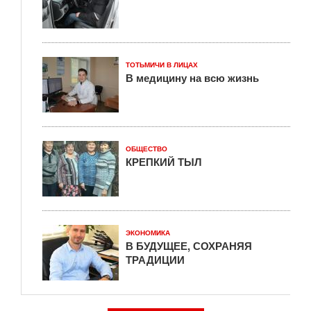
ТОТЬМИЧИ В ЛИЦАХ
В медицину на всю жизнь
ОБЩЕСТВО
КРЕПКИЙ ТЫЛ
ЭКОНОМИКА
В БУДУЩЕЕ, СОХРАНЯЯ
ТРАДИЦИИ