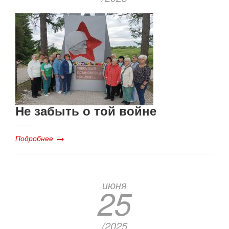
Не забыть о той войне
Подробнее
июня
25
/2025