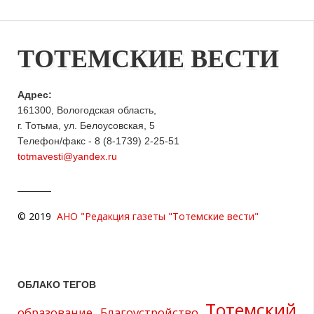
ТОТЕМСКИЕ ВЕСТИ
Адрес:
161300, Вологодская область,
г. Тотьма, ул. Белоусовская, 5
Телефон/факс - 8 (8-1739) 2-25-51
totmavesti@yandex.ru
© 2019
АНО "Редакция газеты "Тотемские вести"
ОБЛАКО ТЕГОВ
Тотемский
образование
Благоустройство