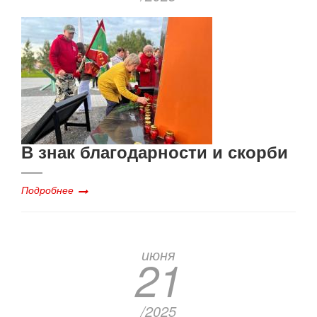
В знак благодарности и скорби
Подробнее
июня
21
/2025