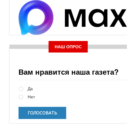
НАШ ОПРОС
Вам нравится наша газета?
Варианты
Да
Нет