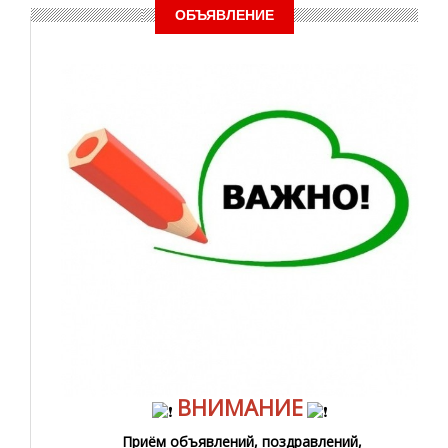
ОБЪЯВЛЕНИЕ
ВНИМАНИЕ
Приём объявлений, поздравлений,