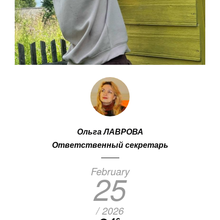
Ольга ЛАВРОВА
Ответственный секретарь
February
25
/ 2026