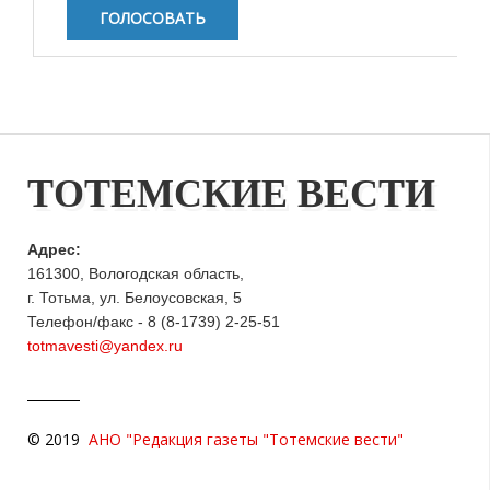
ТОТЕМСКИЕ ВЕСТИ
Адрес:
161300, Вологодская область,
г. Тотьма, ул. Белоусовская, 5
Телефон/факс - 8 (8-1739) 2-25-51
totmavesti@yandex.ru
© 2019
АНО "Редакция газеты "Тотемские вести"