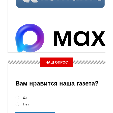
НАШ ОПРОС
Вам нравится наша газета?
Варианты
Да
Нет