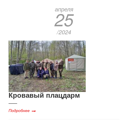
апреля
25
/2024
Кровавый плацдарм
Подробнее