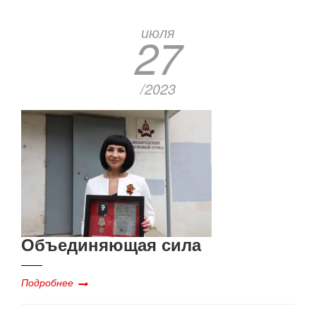
июля
27
/2023
Объединяющая сила
Подробнее