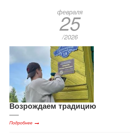
февраля
25
/2026
Возрождаем традицию
Подробнее