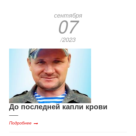
сентября
07
/2023
До последней капли крови
Подробнее