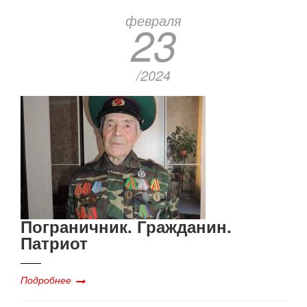
февраля
23
/2024
Пограничник. Гражданин.
Патриот
Подробнее