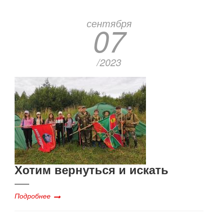
сентября
07
/2023
Хотим вернуться и искать
Подробнее