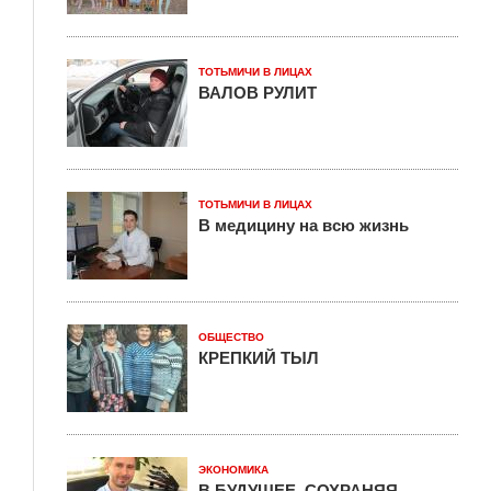
ТОТЬМИЧИ В ЛИЦАХ
ВАЛОВ РУЛИТ
ТОТЬМИЧИ В ЛИЦАХ
В медицину на всю жизнь
ОБЩЕСТВО
КРЕПКИЙ ТЫЛ
ЭКОНОМИКА
В БУДУЩЕЕ, СОХРАНЯЯ