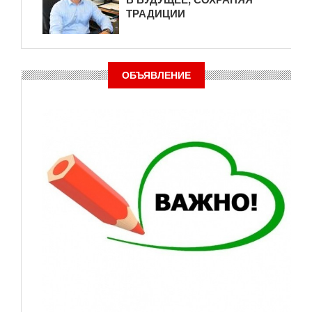
ТРАДИЦИИ
ОБЪЯВЛЕНИЕ