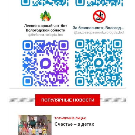
ПОПУЛЯРНЫЕ НОВОСТИ
ТОТЬМИЧИ В ЛИЦАХ
Счастье – в детях