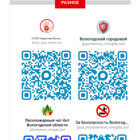
РАЗНОЕ