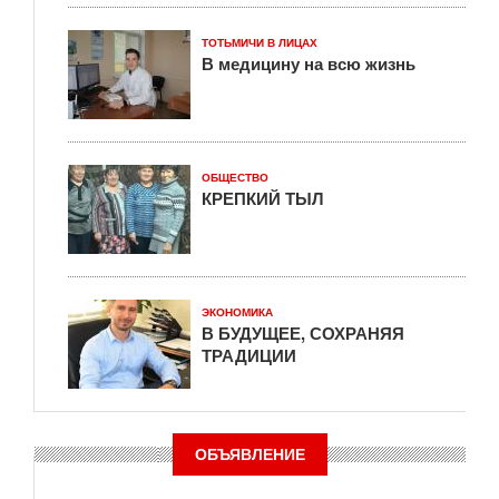
ТОТЬМИЧИ В ЛИЦАХ
В медицину на всю жизнь
ОБЩЕСТВО
КРЕПКИЙ ТЫЛ
ЭКОНОМИКА
В БУДУЩЕЕ, СОХРАНЯЯ
ТРАДИЦИИ
ОБЪЯВЛЕНИЕ