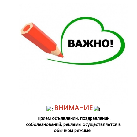
ВНИМАНИЕ
Приём объявлений, поздравлений,
соболезнований, рекламы осуществляется в
обычном режиме.