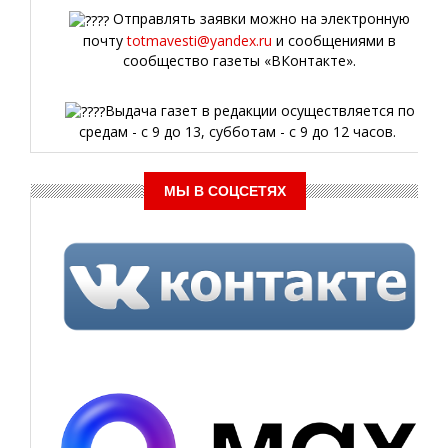
Отправлять заявки можно на электронную
почту
totmavesti@yandex.ru
и сообщениями в
сообщество газеты «ВКонтакте».
Выдача газет в редакции осуществляется по
средам - с 9 до 13, субботам - с 9 до 12 часов.
МЫ В СОЦСЕТЯХ