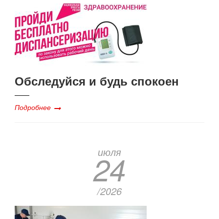
Обследуйся и будь спокоен
Подробнее
июля
24
/2026