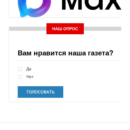
НАШ ОПРОС
Вам нравится наша газета?
Варианты
Да
Нет