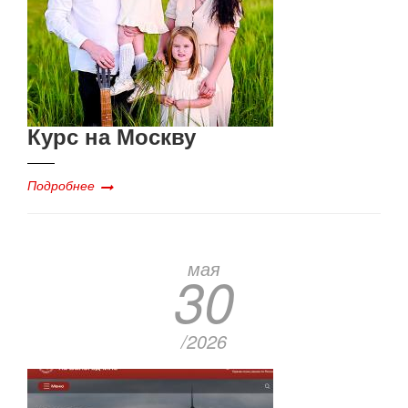
Курс на Москву
Подробнее
мая
30
/2026