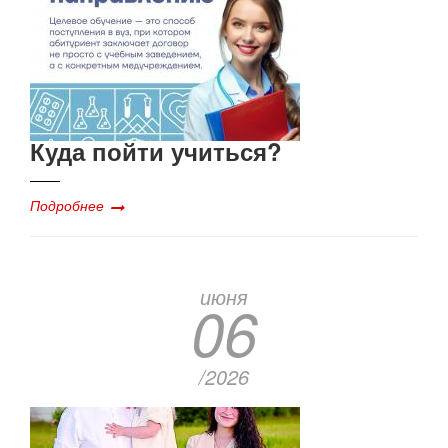
Куда пойти учиться?
Подробнее
июня
06
/2026