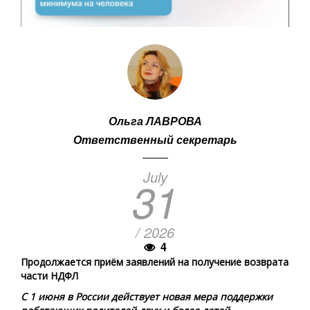
Ольга ЛАВРОВА
Ответственный секретарь
July
31
/ 2026
4
Продолжается приём заявлений на получение возврата
части НДФЛ
С 1 июня в России действует новая мера поддержки