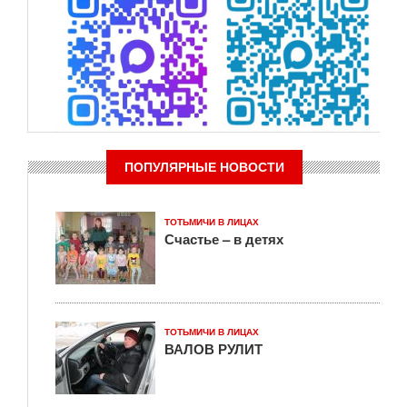
ПОПУЛЯРНЫЕ НОВОСТИ
ТОТЬМИЧИ В ЛИЦАХ
Счастье – в детях
ТОТЬМИЧИ В ЛИЦАХ
ВАЛОВ РУЛИТ