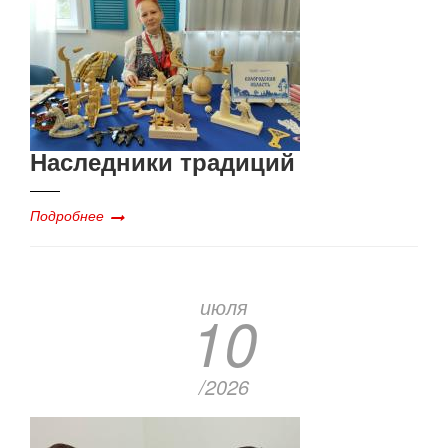
Наследники традиций
Подробнее
июля
10
/2026