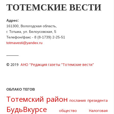
ТОТЕМСКИЕ ВЕСТИ
Адрес:
161300, Вологодская область,
г. Тотьма, ул. Белоусовская, 5
Телефон/факс - 8 (8-1739) 2-25-51
totmavesti@yandex.ru
© 2019
АНО "Редакция газеты "Тотемские вести"
ОБЛАКО ТЕГОВ
Тотемский район
послания президента
БудьВкурсе
общество
Налоговая