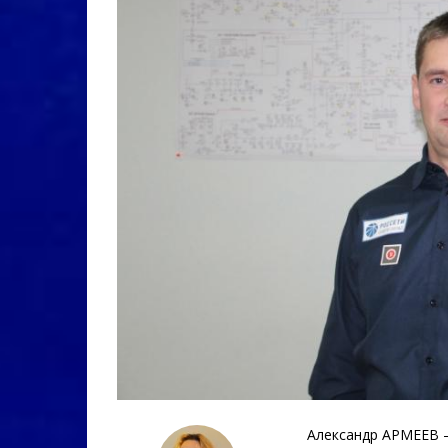
Александр АРМЕЕВ –