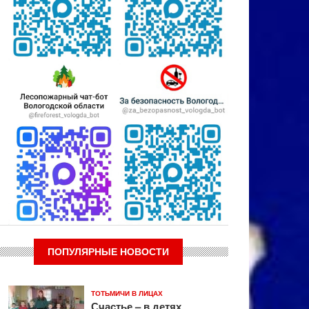
ПОПУЛЯРНЫЕ НОВОСТИ
ТОТЬМИЧИ В ЛИЦАХ
Счастье – в детях