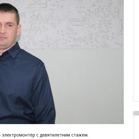
 электромонтёр с девятилетним стажем.