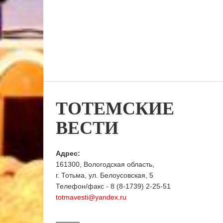
ТОТЕМСКИЕ
ВЕСТИ
Адрес:
161300, Вологодская область,
г. Тотьма, ул. Белоусовская, 5
Телефон/факс - 8 (8-1739) 2-25-51
totmavesti@yandex.ru