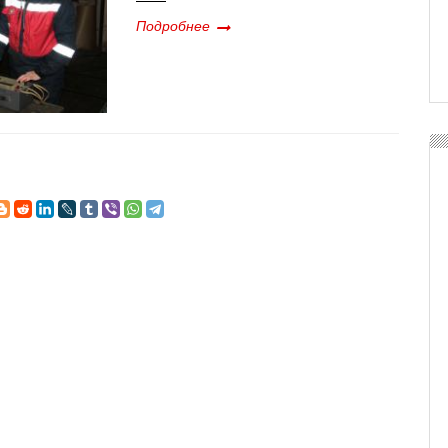
Подробнее