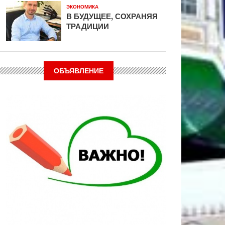
ЭКОНОМИКА
В БУДУЩЕЕ, СОХРАНЯЯ
ТРАДИЦИИ
ОБЪЯВЛЕНИЕ