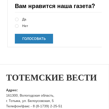
Вам нравится наша газета?
Варианты
Да
Нет
ТОТЕМСКИЕ ВЕСТИ
Адрес:
161300, Вологодская область,
г. Тотьма, ул. Белоусовская, 5
Телефон/факс - 8 (8-1739) 2-25-51