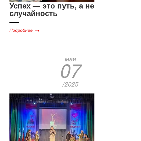
Успех — это путь, а не
случайность
Подробнее
мая
07
/2025