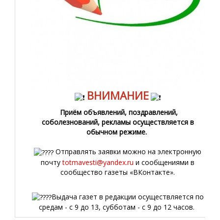
ВНИМАНИЕ
Приём объявлений, поздравлений,
соболезнований, рекламы осуществляется в
обычном режиме.
Отправлять заявки можно на электронную
почту
totmavesti@yandex.ru
и сообщениями в
сообщество газеты «ВКонтакте».
Выдача газет в редакции осуществляется по
средам - с 9 до 13, субботам - с 9 до 12 часов.