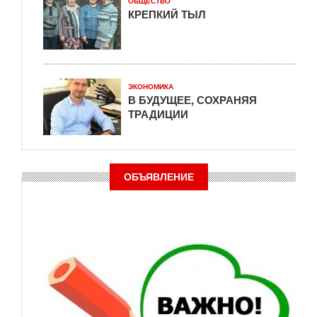
ОБЩЕСТВО
КРЕПКИЙ ТЫЛ
ЭКОНОМИКА
В БУДУЩЕЕ, СОХРАНЯЯ
ТРАДИЦИИ
ОБЪЯВЛЕНИЕ