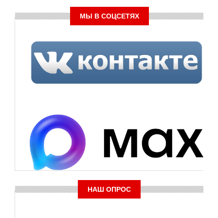
МЫ В СОЦСЕТЯХ
НАШ ОПРОС