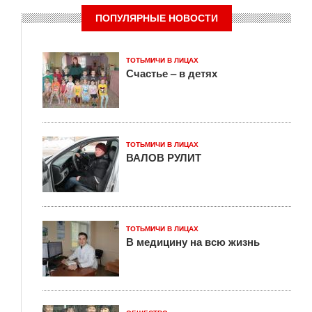
ПОПУЛЯРНЫЕ НОВОСТИ
ТОТЬМИЧИ В ЛИЦАХ
Счастье – в детях
ТОТЬМИЧИ В ЛИЦАХ
ВАЛОВ РУЛИТ
ТОТЬМИЧИ В ЛИЦАХ
В медицину на всю жизнь