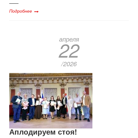
Подробнее
апреля
22
/2026
Аплодируем стоя!