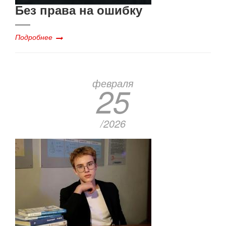
Без права на ошибку
Подробнее
февраля
25
/2026