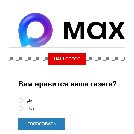
НАШ ОПРОС
Вам нравится наша газета?
Варианты
Да
Нет