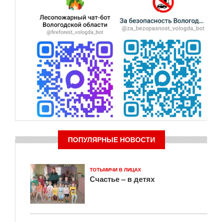
ПОПУЛЯРНЫЕ НОВОСТИ
ТОТЬМИЧИ В ЛИЦАХ
Счастье – в детях