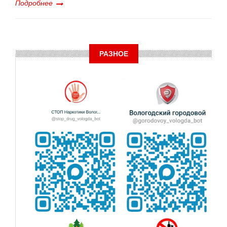
Подробнее
РАЗНОЕ