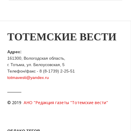
ТОТЕМСКИЕ ВЕСТИ
Адрес:
161300, Вологодская область,
г. Тотьма, ул. Белоусовская, 5
Телефон/факс - 8 (8-1739) 2-25-51
totmavesti@yandex.ru
© 2019
АНО "Редакция газеты "Тотемские вести"