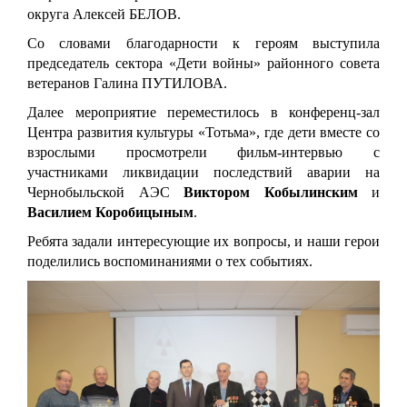
округа Алексей БЕЛОВ.
Со словами благодарности к героям выступила
председатель сектора «Дети войны» районного совета
ветеранов Галина ПУТИЛОВА.
Далее мероприятие переместилось в конференц-зал
Центра развития культуры «Тотьма», где дети вместе со
взрослыми просмотрели фильм-интервью с
участниками ликвидации последствий аварии на
Чернобыльской АЭС
Виктором Кобылинским
и
Василием Коробицыным
.
Ребята задали интересующие их вопросы, и наши герои
поделились воспоминаниями о тех событиях.