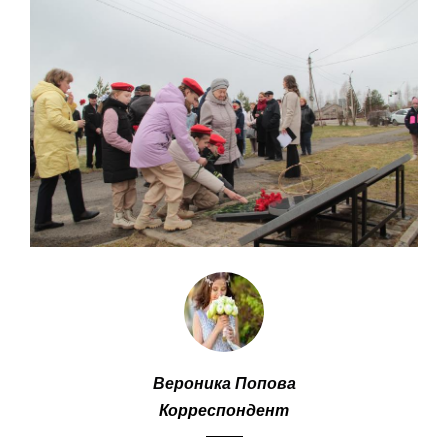
Вероника Попова
Корреспондент