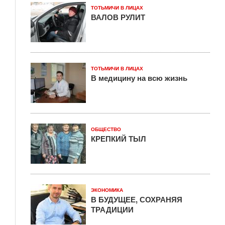
ТОТЬМИЧИ В ЛИЦАХ
ВАЛОВ РУЛИТ
ТОТЬМИЧИ В ЛИЦАХ
В медицину на всю жизнь
ОБЩЕСТВО
КРЕПКИЙ ТЫЛ
ЭКОНОМИКА
В БУДУЩЕЕ, СОХРАНЯЯ
ТРАДИЦИИ