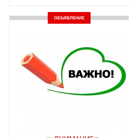
ОБЪЯВЛЕНИЕ