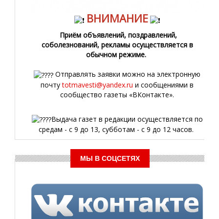
ВНИМАНИЕ
Приём объявлений, поздравлений,
соболезнований, рекламы осуществляется в
обычном режиме.
Отправлять заявки можно на электронную
почту
totmavesti@yandex.ru
и сообщениями в
сообщество газеты «ВКонтакте».
Выдача газет в редакции осуществляется по
средам - с 9 до 13, субботам - с 9 до 12 часов.
МЫ В СОЦСЕТЯХ