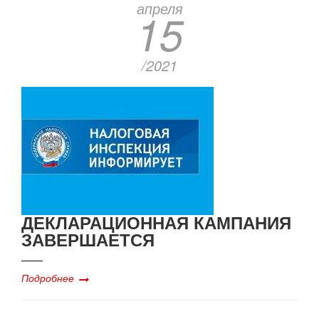
апреля
15
/2021
ДЕКЛАРАЦИОННАЯ КАМПАНИЯ
ЗАВЕРШАЕТСЯ
Подробнее