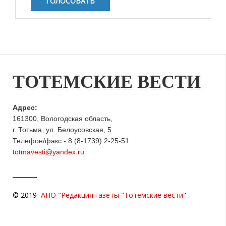
ТОТЕМСКИЕ ВЕСТИ
Адрес:
161300, Вологодская область,
г. Тотьма, ул. Белоусовская, 5
Телефон/факс - 8 (8-1739) 2-25-51
totmavesti@yandex.ru
© 2019
АНО "Редакция газеты "Тотемские вести"