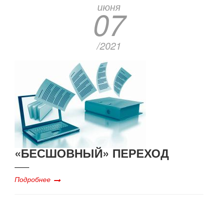
июня
07
/2021
«БЕСШОВНЫЙ» ПЕРЕХОД
Подробнее