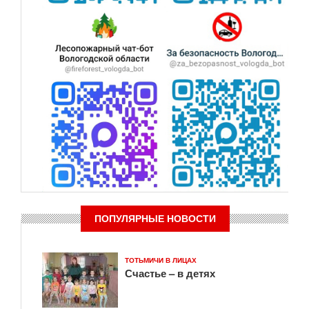
ПОПУЛЯРНЫЕ НОВОСТИ
ТОТЬМИЧИ В ЛИЦАХ
Счастье – в детях