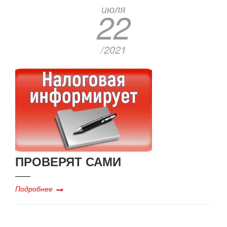
июля
22
/2021
ПРОВЕРЯТ САМИ
Подробнее