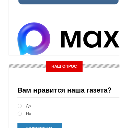
НАШ ОПРОС
Вам нравится наша газета?
Варианты
Да
Нет