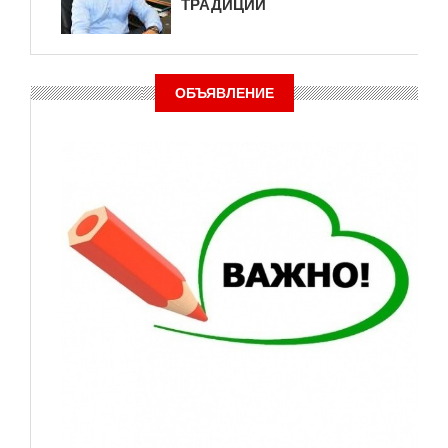
ТРАДИЦИИ
ОБЪЯВЛЕНИЕ