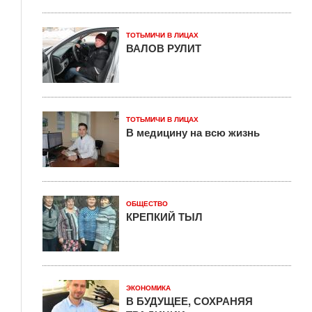
ТОТЬМИЧИ В ЛИЦАХ
ВАЛОВ РУЛИТ
ТОТЬМИЧИ В ЛИЦАХ
В медицину на всю жизнь
ОБЩЕСТВО
КРЕПКИЙ ТЫЛ
ЭКОНОМИКА
В БУДУЩЕЕ, СОХРАНЯЯ