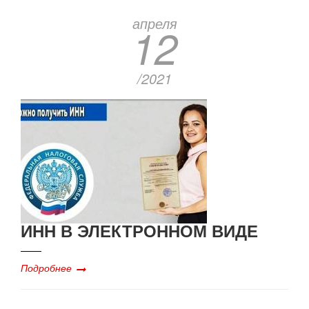
апреля
12
/2021
ИНН В ЭЛЕКТРОННОМ ВИДЕ
Подробнее