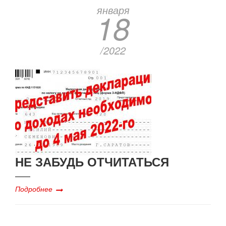
января
18
/2022
НЕ ЗАБУДЬ ОТЧИТАТЬСЯ
Подробнее