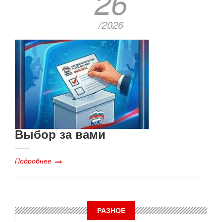
26
/2026
Выбор за вами
Подробнее
РАЗНОЕ