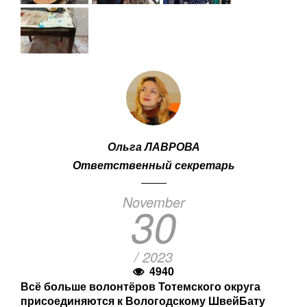
Ольга ЛАВРОВА
Ответственный секретарь
November
30
/ 2023
4940
Всё больше волонтёров Тотемского округа
присоединяются к Вологодскому ШвейБату