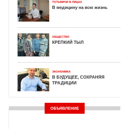
ТОТЬМИЧИ В ЛИЦАХ
В медицину на всю жизнь
ОБЩЕСТВО
КРЕПКИЙ ТЫЛ
ЭКОНОМИКА
В БУДУЩЕЕ, СОХРАНЯЯ
ТРАДИЦИИ
ОБЪЯВЛЕНИЕ