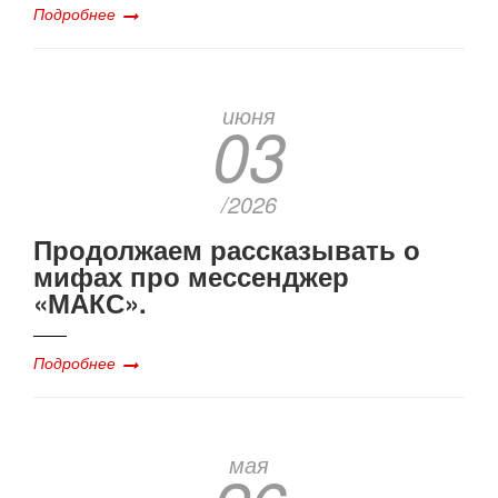
Подробнее
июня
03
/2026
Продолжаем рассказывать о
мифах про мессенджер
«МАКС».
Подробнее
мая