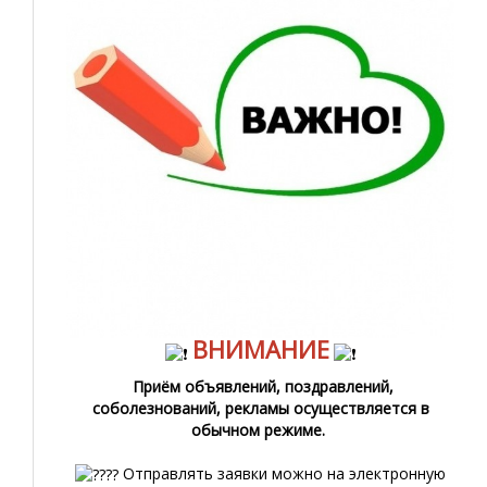
ВНИМАНИЕ
Приём объявлений, поздравлений,
соболезнований, рекламы осуществляется в
обычном режиме.
Отправлять заявки можно на электронную