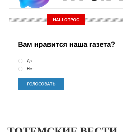
НАШ ОПРОС
Вам нравится наша газета?
Варианты
Да
Нет
ТОТЕМСКИЕ ВЕСТИ