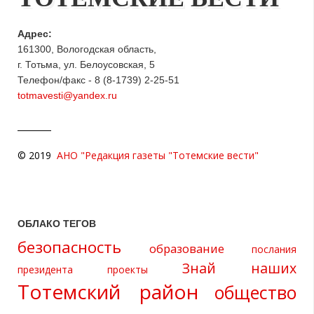
Адрес:
161300, Вологодская область,
г. Тотьма, ул. Белоусовская, 5
Телефон/факс - 8 (8-1739) 2-25-51
totmavesti@yandex.ru
© 2019
АНО "Редакция газеты "Тотемские вести"
ОБЛАКО ТЕГОВ
безопасность
образование
послания
Знай наших
президента
проекты
Тотемский район
общество