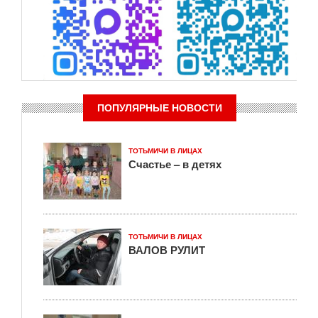
ПОПУЛЯРНЫЕ НОВОСТИ
ТОТЬМИЧИ В ЛИЦАХ
Счастье – в детях
ТОТЬМИЧИ В ЛИЦАХ
ВАЛОВ РУЛИТ