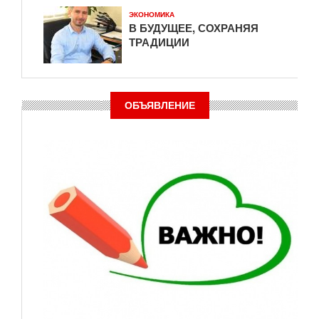
ЭКОНОМИКА
В БУДУЩЕЕ, СОХРАНЯЯ
ТРАДИЦИИ
ОБЪЯВЛЕНИЕ