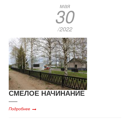
мая
30
/2022
СМЕЛОЕ НАЧИНАНИЕ
Подробнее