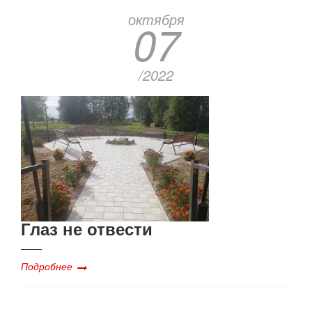
октября
07
/2022
Глаз не отвести
Подробнее