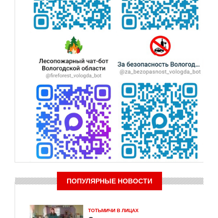
ПОПУЛЯРНЫЕ НОВОСТИ
ТОТЬМИЧИ В ЛИЦАХ