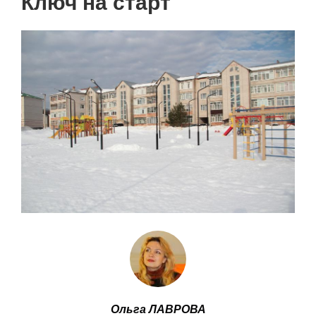
Ключ на старт
Ольга ЛАВРОВА