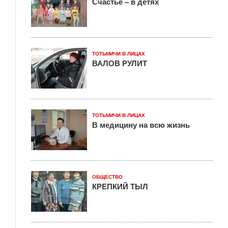
Счастье – в детях
ТОТЬМИЧИ В ЛИЦАХ
ВАЛОВ РУЛИТ
ТОТЬМИЧИ В ЛИЦАХ
В медицину на всю жизнь
ОБЩЕСТВО
КРЕПКИЙ ТЫЛ