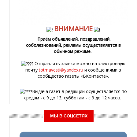
ВНИМАНИЕ
Приём объявлений, поздравлений,
соболезнований, рекламы осуществляется в
обычном режиме.
Отправлять заявки можно на электронную
почту
totmavesti@yandex.ru
и сообщениями в
сообщество газеты «ВКонтакте».
Выдача газет в редакции осуществляется по
средам - с 9 до 13, субботам - с 9 до 12 часов.
МЫ В СОЦСЕТЯХ