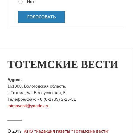
Нет
ТОТЕМСКИЕ ВЕСТИ
Адрес:
161300, Вологодская область,
г. Тотьма, ул. Белоусовская, 5
Телефон/факс - 8 (8-1739) 2-25-51
totmavesti@yandex.ru
© 2019
АНО "Редакция газеты "Тотемские вести"