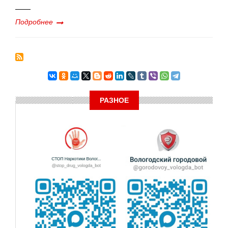
Подробнее
РАЗНОЕ