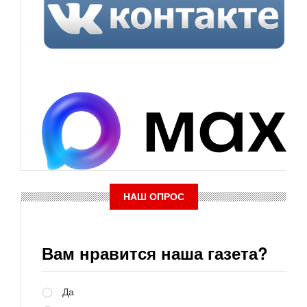
НАШ ОПРОС
Вам нравится наша газета?
Варианты
Да