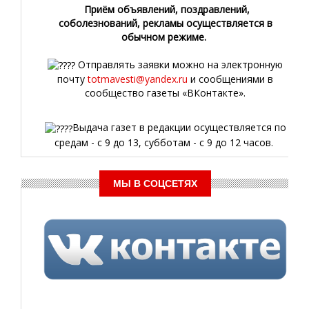
Приём объявлений, поздравлений,
соболезнований, рекламы осуществляется в
обычном режиме.
Отправлять заявки можно на электронную
почту
totmavesti@yandex.ru
и сообщениями в
сообщество газеты «ВКонтакте».
Выдача газет в редакции осуществляется по
средам - с 9 до 13, субботам - с 9 до 12 часов.
МЫ В СОЦСЕТЯХ