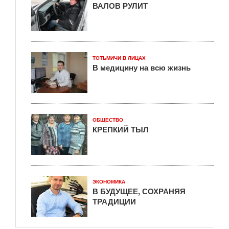
ВАЛОВ РУЛИТ
ТОТЬМИЧИ В ЛИЦАХ
В медицину на всю жизнь
ОБЩЕСТВО
КРЕПКИЙ ТЫЛ
ЭКОНОМИКА
В БУДУЩЕЕ, СОХРАНЯЯ
ТРАДИЦИИ