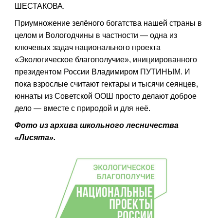
ШЕСТАКОВА.
Приумножение зелёного богатства нашей страны в
целом и Вологодчины в частности — одна из
ключевых задач национального проекта
«Экологическое благополучие», инициированного
президентом России Владимиром ПУТИНЫМ. И
пока взрослые считают гектары и тысячи сеянцев,
юннаты из Советской ООШ просто делают доброе
дело — вместе с природой и для неё.
Фото из архива школьного лесничества
«Лисята».