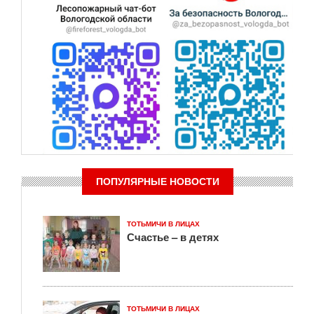
ПОПУЛЯРНЫЕ НОВОСТИ
ТОТЬМИЧИ В ЛИЦАХ
Счастье – в детях
ТОТЬМИЧИ В ЛИЦАХ