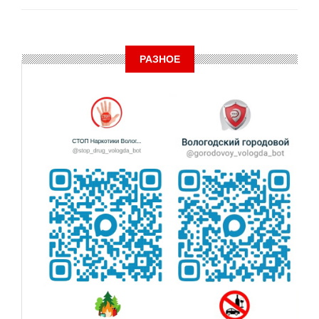
РАЗНОЕ