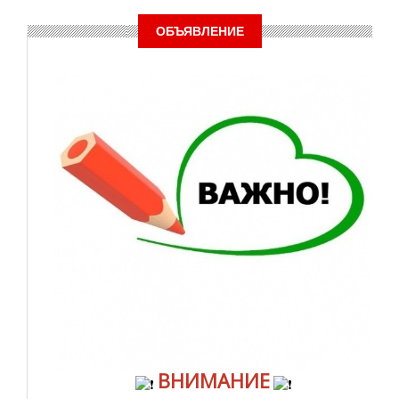
ОБЪЯВЛЕНИЕ
ВНИМАНИЕ