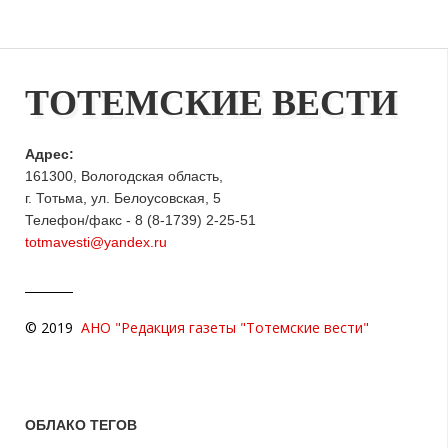
ТОТЕМСКИЕ ВЕСТИ
Адрес:
161300, Вологодская область,
г. Тотьма, ул. Белоусовская, 5
Телефон/факс - 8 (8-1739) 2-25-51
totmavesti@yandex.ru
© 2019
АНО "Редакция газеты "Тотемские вести"
ОБЛАКО ТЕГОВ