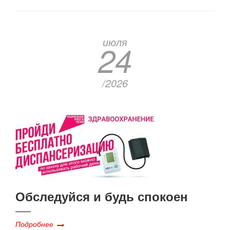
июля
24
/2026
Обследуйся и будь спокоен
Подробнее