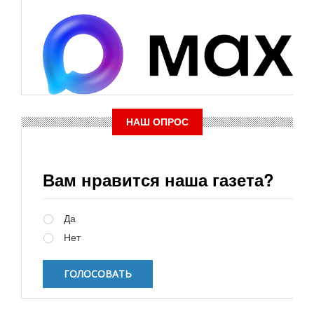
НАШ ОПРОС
Вам нравится наша газета?
Варианты
Да
Нет