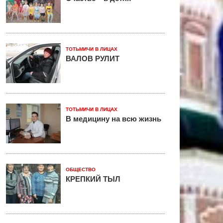
ТОТЬМИЧИ В ЛИЦАХ
ВАЛОВ РУЛИТ
ТОТЬМИЧИ В ЛИЦАХ
В медицину на всю жизнь
ОБЩЕСТВО
КРЕПКИЙ ТЫЛ