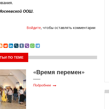
ования.
Мосеевской ООШ.
Войдите
, чтобы оставлять комментарии
ТЬИ ПО ТЕМЕ
«Время перемен»
Подробнее