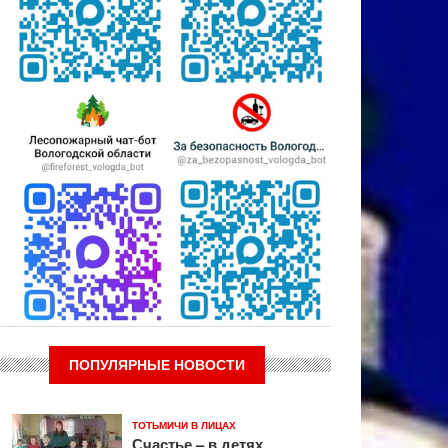
ПОПУЛЯРНЫЕ НОВОСТИ
ТОТЬМИЧИ В ЛИЦАХ
Счастье – в детях