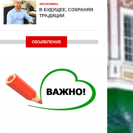
ЭКОНОМИКА
В БУДУЩЕЕ, СОХРАНЯЯ
ТРАДИЦИИ
ОБЪЯВЛЕНИЕ