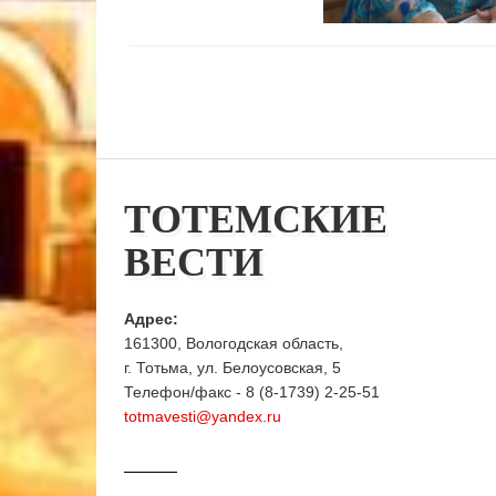
ТОТЕМСКИЕ
ВЕСТИ
Адрес:
161300, Вологодская область,
г. Тотьма, ул. Белоусовская, 5
Телефон/факс - 8 (8-1739) 2-25-51
totmavesti@yandex.ru