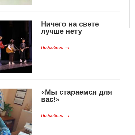
Ничего на свете
лучше нету
Подробнее
«Мы стараемся для
вас!»
Подробнее