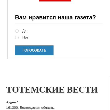
Вам нравится наша газета?
Варианты
Да
Нет
ТОТЕМСКИЕ ВЕСТИ
Адрес:
161300, Вологодская область,