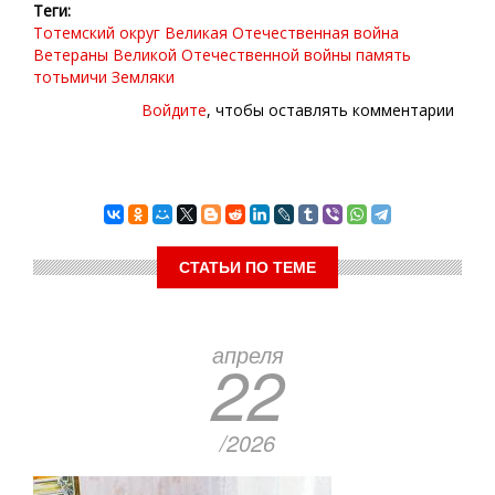
Теги
Тотемский округ
Великая Отечественная война
Ветераны Великой Отечественной войны
память
тотьмичи
Земляки
Войдите
, чтобы оставлять комментарии
СТАТЬИ ПО ТЕМЕ
апреля
22
/2026