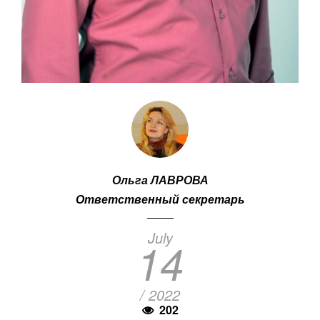
Ольга ЛАВРОВА
Ответственный секретарь
July
14
/ 2022
202