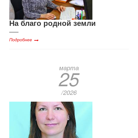
На благо родной земли
Подробнее
марта
25
/2026