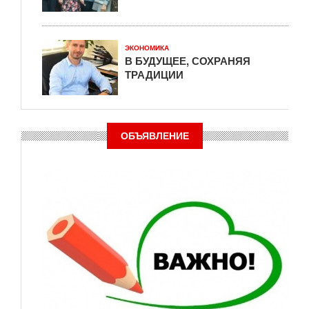
ЭКОНОМИКА
В БУДУЩЕЕ, СОХРАНЯЯ
ТРАДИЦИИ
ОБЪЯВЛЕНИЕ