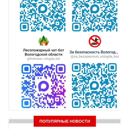
ПОПУЛЯРНЫЕ НОВОСТИ