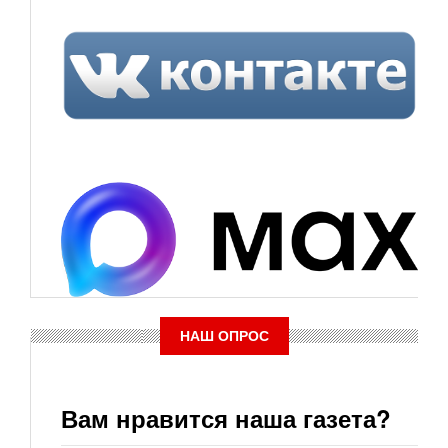
НАШ ОПРОС
Вам нравится наша газета?