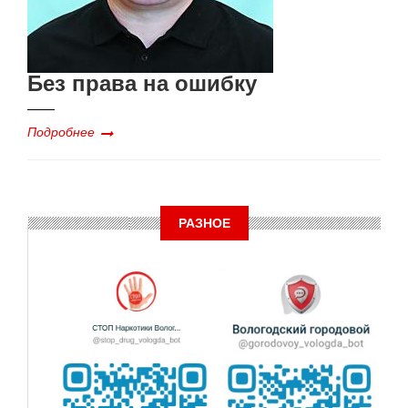
Без права на ошибку
Подробнее
РАЗНОЕ