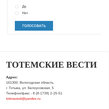
Варианты
Да
Нет
ТОТЕМСКИЕ ВЕСТИ
Адрес:
161300, Вологодская область,
г. Тотьма, ул. Белоусовская, 5
Телефон/факс - 8 (8-1739) 2-25-51
totmavesti@yandex.ru