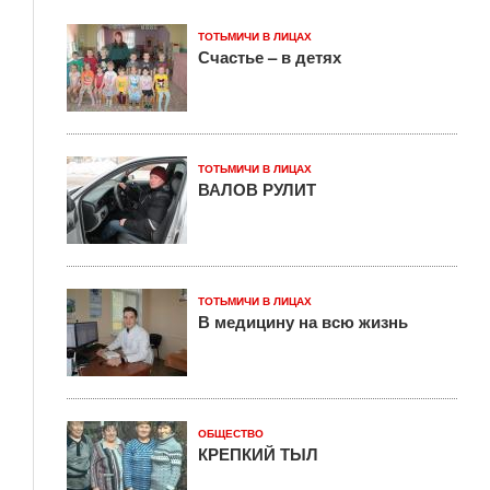
ТОТЬМИЧИ В ЛИЦАХ
Счастье – в детях
ТОТЬМИЧИ В ЛИЦАХ
ВАЛОВ РУЛИТ
ТОТЬМИЧИ В ЛИЦАХ
В медицину на всю жизнь
ОБЩЕСТВО
КРЕПКИЙ ТЫЛ