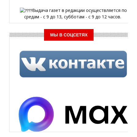
Выдача газет в редакции осуществляется по
средам - с 9 до 13, субботам - с 9 до 12 часов.
МЫ В СОЦСЕТЯХ