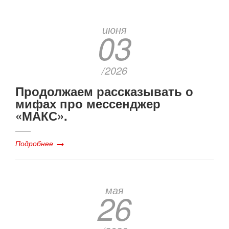
июня
03
/2026
Продолжаем рассказывать о
мифах про мессенджер
«МАКС».
Подробнее
мая
26