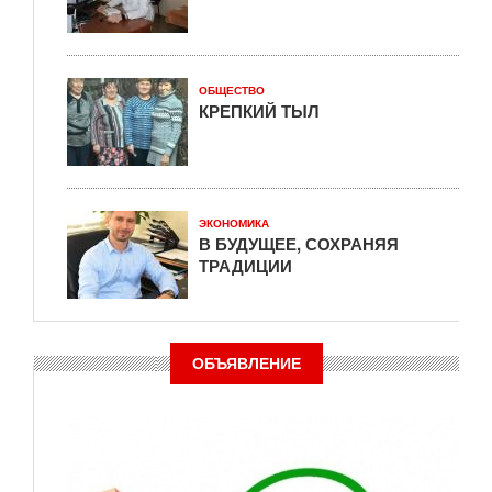
ОБЩЕСТВО
КРЕПКИЙ ТЫЛ
ЭКОНОМИКА
В БУДУЩЕЕ, СОХРАНЯЯ
ТРАДИЦИИ
ОБЪЯВЛЕНИЕ