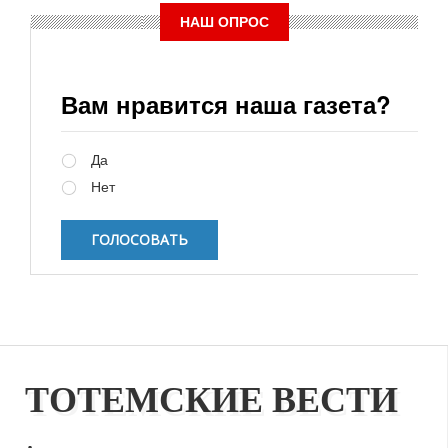
НАШ ОПРОС
Вам нравится наша газета?
Варианты
Да
Нет
ТОТЕМСКИЕ ВЕСТИ