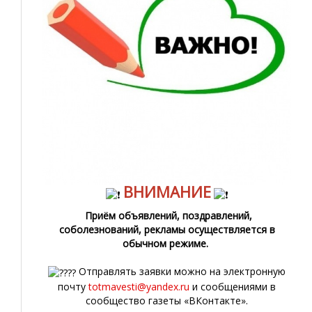
ВНИМАНИЕ
Приём объявлений, поздравлений,
соболезнований, рекламы осуществляется в
обычном режиме.
Отправлять заявки можно на электронную
почту
totmavesti@yandex.ru
и сообщениями в
сообщество газеты «ВКонтакте».