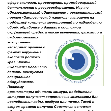
сфере экологии, просвещения, природоохранной
деятельности и ресурсосбережения. Научно-
образовательный общественно-просветительский
проект «Экологический патруль» направлен на
поддержку комплекса мероприятий по наблюдению,
сбору, обработке и данных о состоянии
окружающей среды, а также выявления, фиксации и
информирования
контрольно-
надзорных органов о
фактах нарушения
экологии родного
края. Чтобы
школьники могли это
делать, требуется
специальное
оборудование.
Поэтому
организаторы объявили конкурс, победители
которого получают современные комплекты для
исследования воды, воздуха или почвы. Такой в
скором времени получит Советская основная