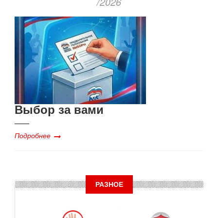
/2026
Выбор за вами
Подробнее
РАЗНОЕ