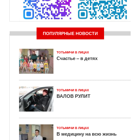
ПОПУЛЯРНЫЕ НОВОСТИ
ТОТЬМИЧИ В ЛИЦАХ
Счастье – в детях
ТОТЬМИЧИ В ЛИЦАХ
ВАЛОВ РУЛИТ
ТОТЬМИЧИ В ЛИЦАХ
В медицину на всю жизнь