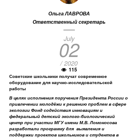
Ольга ЛАВРОВА
Ответственный секретарь
July
02
/ 2020
115
Советские школьники получат современное
оборудование для научно-исследовательской
работы
В целях исполнения поручения Президента России о
привлечении молодёжи к решению проблем в сфере
экологии Фонд содействия инновациям и
федеральный детский эколого-биологический
центр при участии МГУ имени М.В. Ломоносова
разработали программу для выявления и
поддержки проектов школьников и студентов в