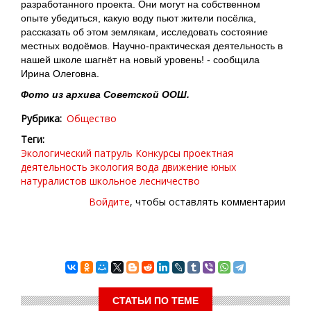
разработанного проекта. Они могут на собственном
опыте убедиться, какую воду пьют жители посёлка,
рассказать об этом землякам, исследовать состояние
местных водоёмов. Научно-практическая деятельность в
нашей школе шагнёт на новый уровень! - сообщила
Ирина Олеговна.
Фото из архива Советской ООШ.
Рубрика
Общество
Теги
Экологический патруль
Конкурсы
проектная
деятельность
экология
вода
движение юных
натуралистов
школьное лесничество
Войдите
, чтобы оставлять комментарии
СТАТЬИ ПО ТЕМЕ