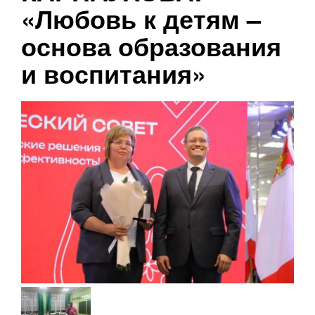
«Любовь к детям –
основа образования
и воспитания»