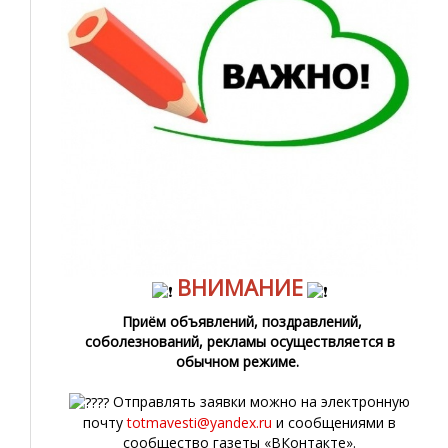
ВНИМАНИЕ
Приём объявлений, поздравлений,
соболезнований, рекламы осуществляется в
обычном режиме.
Отправлять заявки можно на электронную
почту
totmavesti@yandex.ru
и сообщениями в
сообщество газеты «ВКонтакте».