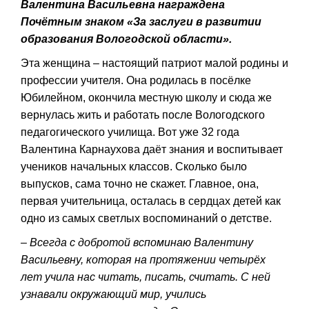
Валентина Васильевна награждена
Почётным знаком «За заслуги в развитии
образования Вологодской области».
Эта женщина – настоящий патриот малой родины и
профессии учителя. Она родилась в посёлке
Юбилейном, окончила местную школу и сюда же
вернулась жить и работать после Вологодского
педагогического училища. Вот уже 32 года
Валентина Карнаухова даёт знания и воспитывает
учеников начальных классов. Сколько было
выпусков, сама точно не скажет. Главное, она,
первая учительница, осталась в сердцах детей как
одно из самых светлых воспоминаний о детстве.
– Всегда с добротой вспоминаю Валентину
Васильевну, которая на протяжении четырёх
лет учила нас читать, писать, считать. С ней
узнавали окружающий мир, учились