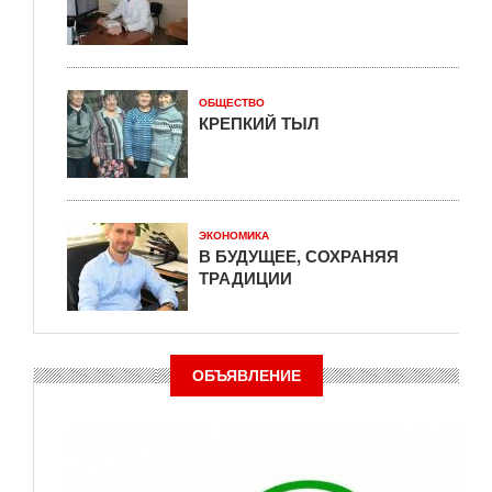
ОБЩЕСТВО
КРЕПКИЙ ТЫЛ
ЭКОНОМИКА
В БУДУЩЕЕ, СОХРАНЯЯ
ТРАДИЦИИ
ОБЪЯВЛЕНИЕ