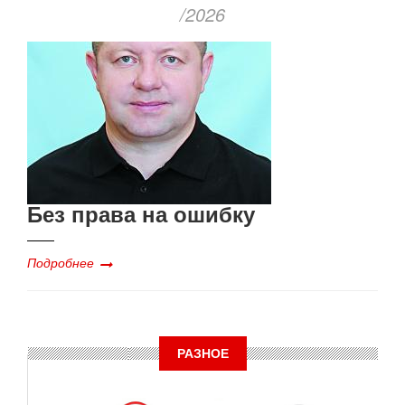
/2026
Без права на ошибку
Подробнее
РАЗНОЕ