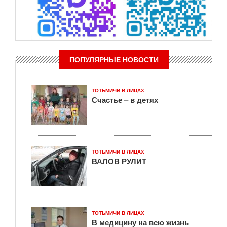
ПОПУЛЯРНЫЕ НОВОСТИ
ТОТЬМИЧИ В ЛИЦАХ
Счастье – в детях
ТОТЬМИЧИ В ЛИЦАХ
ВАЛОВ РУЛИТ
ТОТЬМИЧИ В ЛИЦАХ
В медицину на всю жизнь