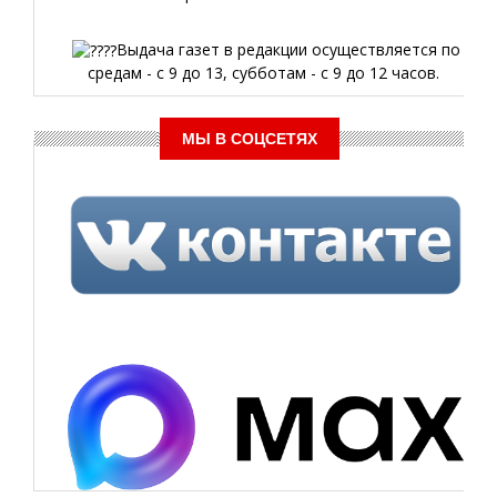
Выдача газет в редакции осуществляется по
средам - с 9 до 13, субботам - с 9 до 12 часов.
МЫ В СОЦСЕТЯХ