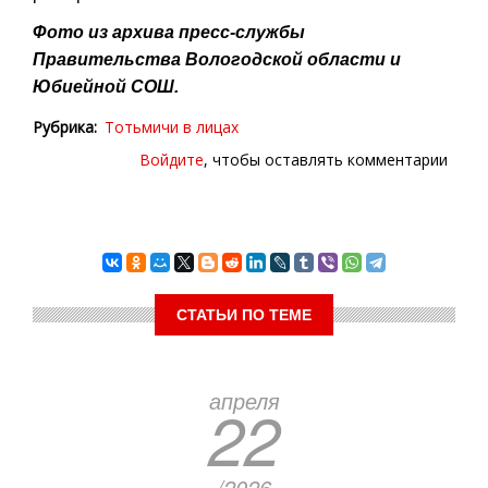
Фото из архива пресс-службы
Правительства Вологодской области и
Юбиейной СОШ.
Рубрика
Тотьмичи в лицах
Войдите
, чтобы оставлять комментарии
СТАТЬИ ПО ТЕМЕ
апреля
22
/2026