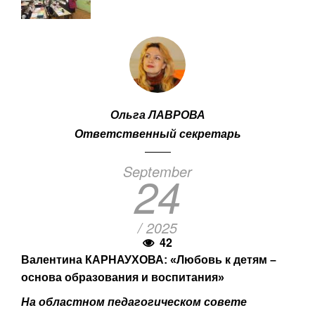
Ольга ЛАВРОВА
Ответственный секретарь
September
24
/ 2025
42
Валентина КАРНАУХОВА: «Любовь к детям –
основа образования и воспитания»
На областном педагогическом совете