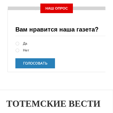
НАШ ОПРОС
Вам нравится наша газета?
Варианты
Да
Нет
ТОТЕМСКИЕ ВЕСТИ