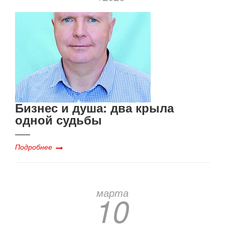
Бизнес и душа: два крыла
одной судьбы
Подробнее
марта
10