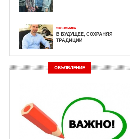
ЭКОНОМИКА
В БУДУЩЕЕ, СОХРАНЯЯ
ТРАДИЦИИ
ОБЪЯВЛЕНИЕ