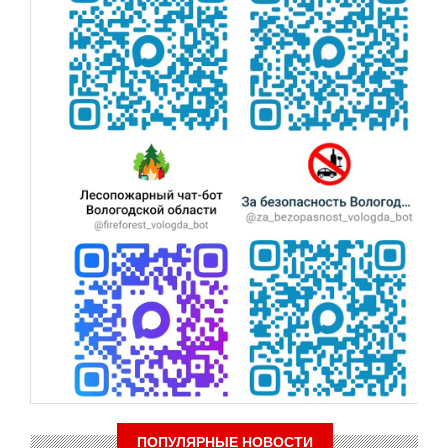
ПОПУЛЯРНЫЕ НОВОСТИ