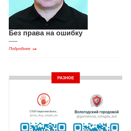
Без права на ошибку
Подробнее
РАЗНОЕ