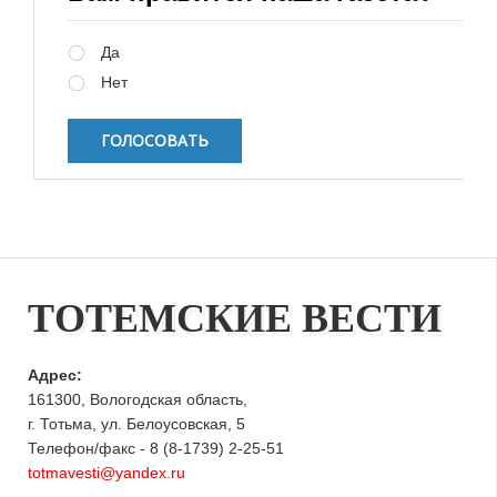
Варианты
Да
Нет
ТОТЕМСКИЕ ВЕСТИ
Адрес:
161300, Вологодская область,
г. Тотьма, ул. Белоусовская, 5
Телефон/факс - 8 (8-1739) 2-25-51
totmavesti@yandex.ru