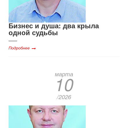
Бизнес и душа: два крыла
одной судьбы
Подробнее
марта
10
/2026