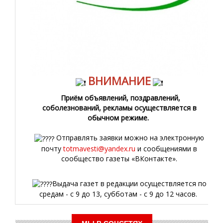
ВНИМАНИЕ
Приём объявлений, поздравлений,
соболезнований, рекламы осуществляется в
обычном режиме.
Отправлять заявки можно на электронную
почту
totmavesti@yandex.ru
и сообщениями в
сообщество газеты «ВКонтакте».
Выдача газет в редакции осуществляется по
средам - с 9 до 13, субботам - с 9 до 12 часов.