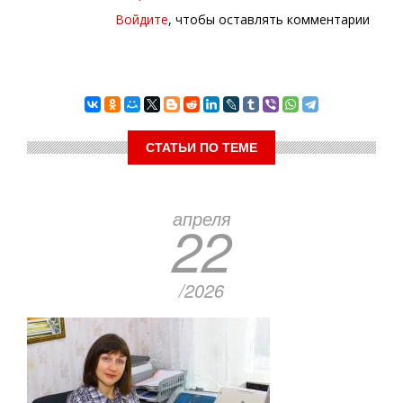
Войдите
, чтобы оставлять комментарии
СТАТЬИ ПО ТЕМЕ
апреля
22
/2026