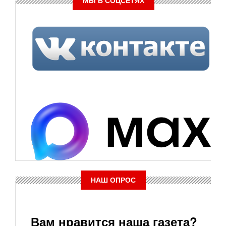
МЫ В СОЦСЕТЯХ
НАШ ОПРОС
Вам нравится наша газета?