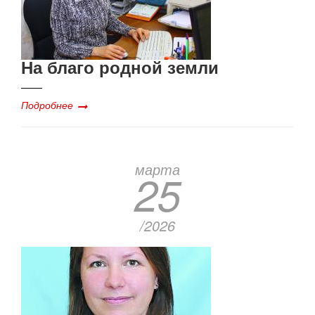
На благо родной земли
Подробнее
марта
25
/2026