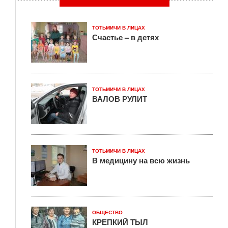
ТОТЬМИЧИ В ЛИЦАХ
Счастье – в детях
ТОТЬМИЧИ В ЛИЦАХ
ВАЛОВ РУЛИТ
ТОТЬМИЧИ В ЛИЦАХ
В медицину на всю жизнь
ОБЩЕСТВО
КРЕПКИЙ ТЫЛ