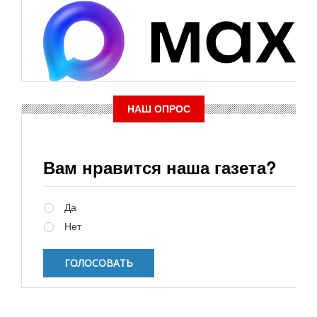
НАШ ОПРОС
Вам нравится наша газета?
Варианты
Да
Нет