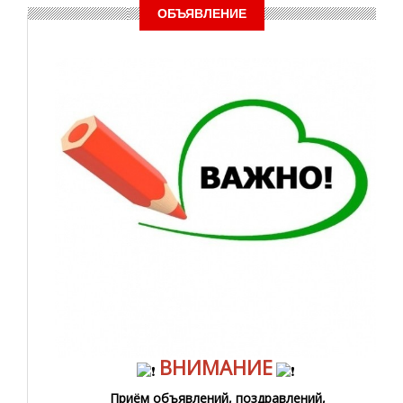
ОБЪЯВЛЕНИЕ
ВНИМАНИЕ
Приём объявлений, поздравлений,