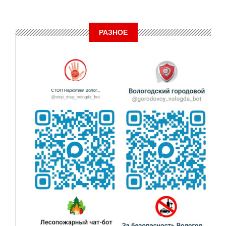
РАЗНОЕ