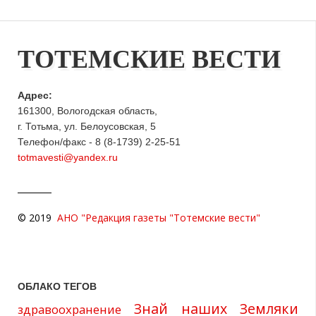
ТОТЕМСКИЕ ВЕСТИ
Адрес:
161300, Вологодская область,
г. Тотьма, ул. Белоусовская, 5
Телефон/факс - 8 (8-1739) 2-25-51
totmavesti@yandex.ru
© 2019
АНО "Редакция газеты "Тотемские вести"
ОБЛАКО ТЕГОВ
Знай наших
Земляки
здравоохранение