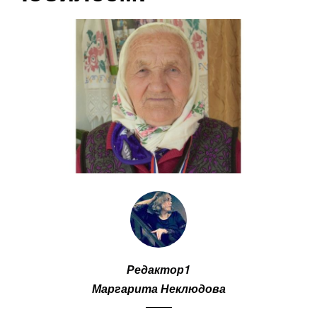
Редактор1
Маргарита Неклюдова