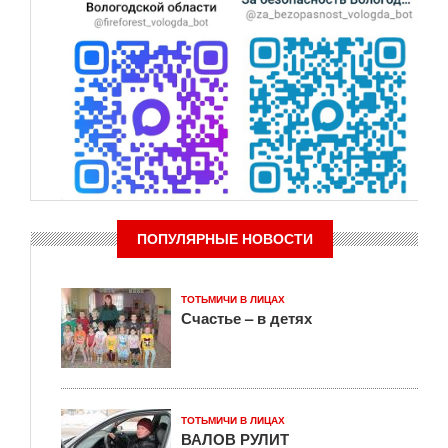
ПОПУЛЯРНЫЕ НОВОСТИ
ТОТЬМИЧИ В ЛИЦАХ
Счастье – в детях
ТОТЬМИЧИ В ЛИЦАХ
ВАЛОВ РУЛИТ