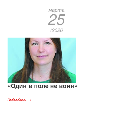
марта
25
/2026
«Один в поле не воин»
Подробнее