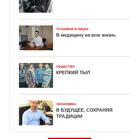
ТОТЬМИЧИ В ЛИЦАХ
В медицину на всю жизнь
ОБЩЕСТВО
КРЕПКИЙ ТЫЛ
ЭКОНОМИКА
В БУДУЩЕЕ, СОХРАНЯЯ
ТРАДИЦИИ