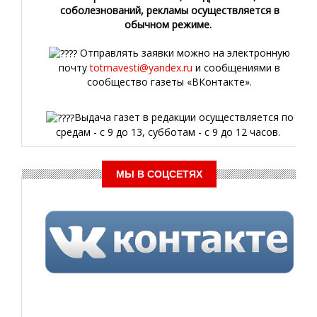
соболезнований, рекламы осуществляется в
обычном режиме.
Отправлять заявки можно на электронную
почту
totmavesti@yandex.ru
и сообщениями в
сообщество газеты «ВКонтакте».
Выдача газет в редакции осуществляется по
средам - с 9 до 13, субботам - с 9 до 12 часов.
МЫ В СОЦСЕТЯХ