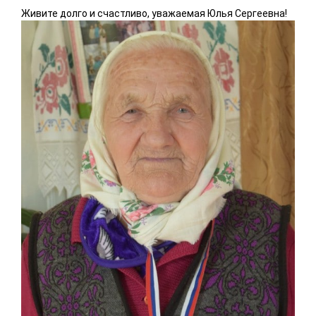
Живите долго и счастливо, уважаемая Юлья Сергеевна!