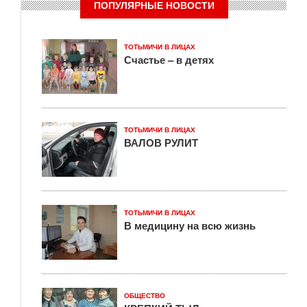
ПОПУЛЯРНЫЕ НОВОСТИ
ТОТЬМИЧИ В ЛИЦАХ
Счастье – в детях
ТОТЬМИЧИ В ЛИЦАХ
ВАЛОВ РУЛИТ
ТОТЬМИЧИ В ЛИЦАХ
В медицину на всю жизнь
ОБЩЕСТВО