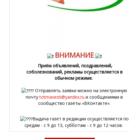
ВНИМАНИЕ
Приём объявлений, поздравлений,
соболезнований, рекламы осуществляется в
обычном режиме.
Отправлять заявки можно на электронную
почту
totmavesti@yandex.ru
и сообщениями в
сообщество газеты «ВКонтакте».
Выдача газет в редакции осуществляется по
средам - с 9 до 13, субботам - с 9 до 12 часов.