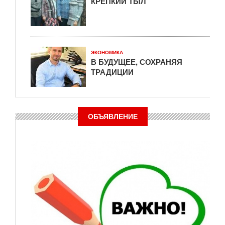
КРЕПКИЙ ТЫЛ
ЭКОНОМИКА
В БУДУЩЕЕ, СОХРАНЯЯ
ТРАДИЦИИ
ОБЪЯВЛЕНИЕ