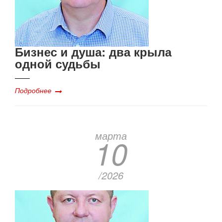
Бизнес и душа: два крыла
одной судьбы
Подробнее
марта
10
/2026