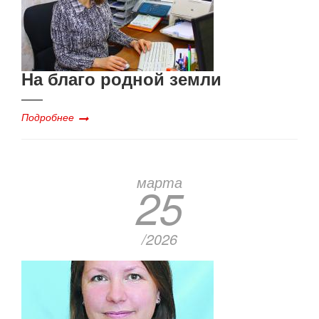
На благо родной земли
Подробнее
марта
25
/2026