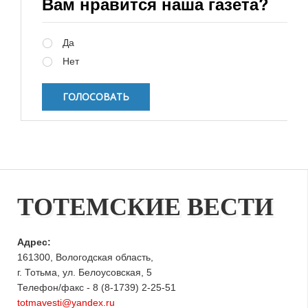
Вам нравится наша газета?
Варианты
Да
Нет
ТОТЕМСКИЕ ВЕСТИ
Адрес:
161300, Вологодская область,
г. Тотьма, ул. Белоусовская, 5
Телефон/факс - 8 (8-1739) 2-25-51
totmavesti@yandex.ru