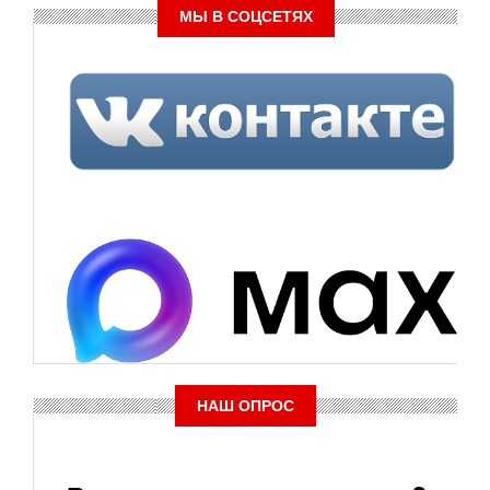
МЫ В СОЦСЕТЯХ
НАШ ОПРОС