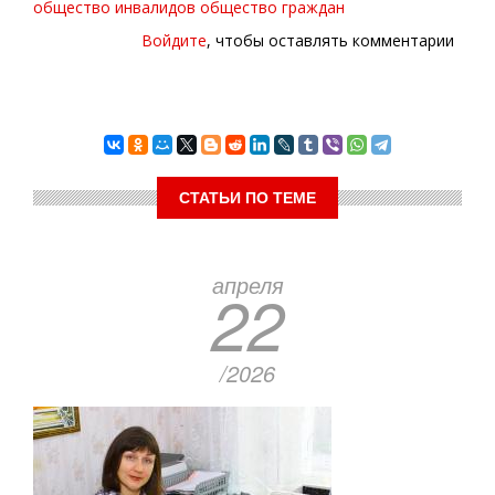
общество инвалидов
общество граждан
Войдите
, чтобы оставлять комментарии
СТАТЬИ ПО ТЕМЕ
апреля
22
/2026