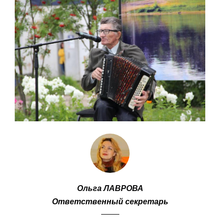
Ольга ЛАВРОВА
Ответственный секретарь