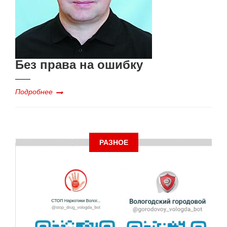
Без права на ошибку
Подробнее
РАЗНОЕ