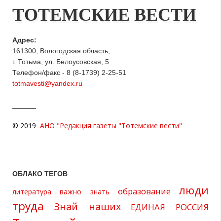
ТОТЕМСКИЕ ВЕСТИ
Адрес:
161300, Вологодская область,
г. Тотьма, ул. Белоусовская, 5
Телефон/факс - 8 (8-1739) 2-25-51
totmavesti@yandex.ru
© 2019
АНО "Редакция газеты "Тотемские вести"
ОБЛАКО ТЕГОВ
люди
образование
литература
важно знать
труда
Знай наших
ЕДИНАЯ РОССИЯ