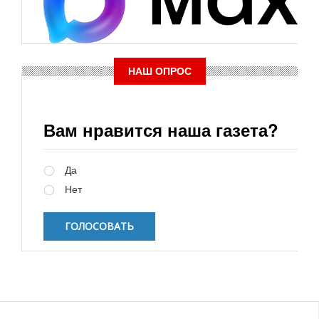
НАШ ОПРОС
Вам нравится наша газета?
Варианты
Да
Нет