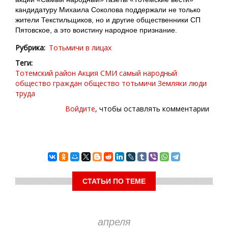
кандидатуру Михаила Соколова поддержали не только
жители Текстильщиков, но и другие общественники СП
Пятовское, а это воистину народное признание.
Рубрика
Тотьмичи в лицах
Теги
Тотемский район
Акция СМИ
самый народный
общество граждан
общество
тотьмичи
Земляки
люди
труда
Войдите
, чтобы оставлять комментарии
СТАТЬИ ПО ТЕМЕ
апреля