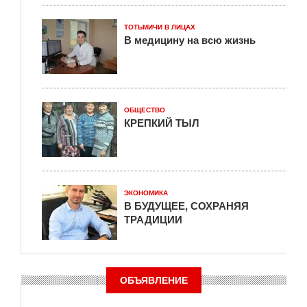
ТОТЬМИЧИ В ЛИЦАХ
В медицину на всю жизнь
ОБЩЕСТВО
КРЕПКИЙ ТЫЛ
ЭКОНОМИКА
В БУДУЩЕЕ, СОХРАНЯЯ
ТРАДИЦИИ
ОБЪЯВЛЕНИЕ