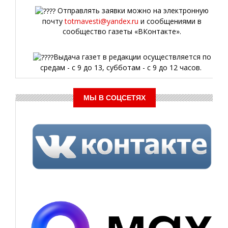
Отправлять заявки можно на электронную
почту
totmavesti@yandex.ru
и сообщениями в
сообщество газеты «ВКонтакте».
Выдача газет в редакции осуществляется по
средам - с 9 до 13, субботам - с 9 до 12 часов.
МЫ В СОЦСЕТЯХ