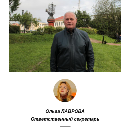
Ольга ЛАВРОВА
Ответственный секретарь