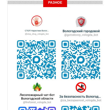
РАЗНОЕ