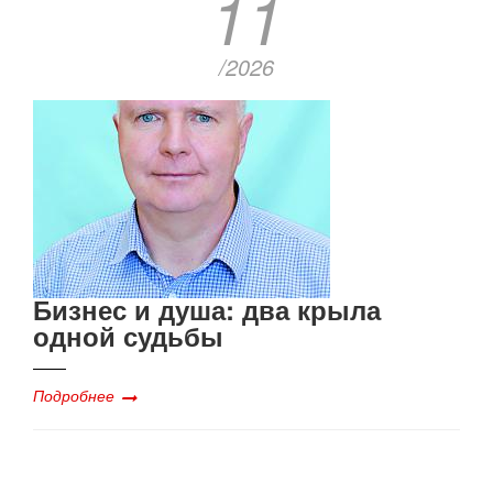
11
/2026
Бизнес и душа: два крыла
одной судьбы
Подробнее