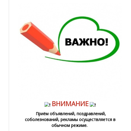
ВНИМАНИЕ
Приём объявлений, поздравлений,
соболезнований, рекламы осуществляется в
обычном режиме.