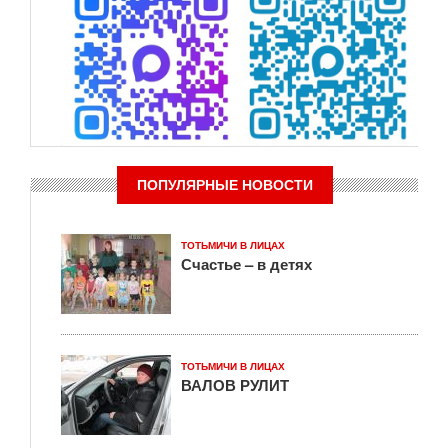
ПОПУЛЯРНЫЕ НОВОСТИ
ТОТЬМИЧИ В ЛИЦАХ
Счастье – в детях
ТОТЬМИЧИ В ЛИЦАХ
ВАЛОВ РУЛИТ