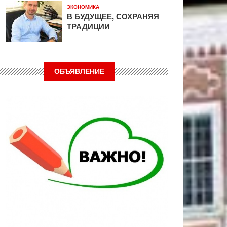
ЭКОНОМИКА
В БУДУЩЕЕ, СОХРАНЯЯ
ТРАДИЦИИ
ОБЪЯВЛЕНИЕ