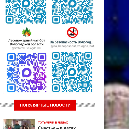
ПОПУЛЯРНЫЕ НОВОСТИ
ТОТЬМИЧИ В ЛИЦАХ
Счастье – в детях