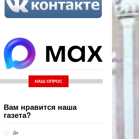
НАШ ОПРОС
Вам нравится наша
газета?
Варианты
Да