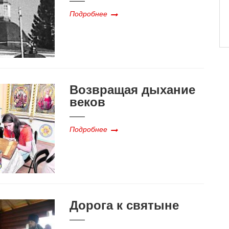
Подробнее
Возвращая дыхание
веков
Подробнее
Дорога к святыне