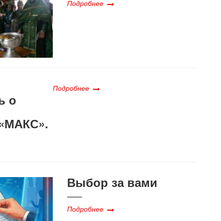
Подробнее
Подробнее
ь о
«МАКС».
Выбор за вами
Подробнее