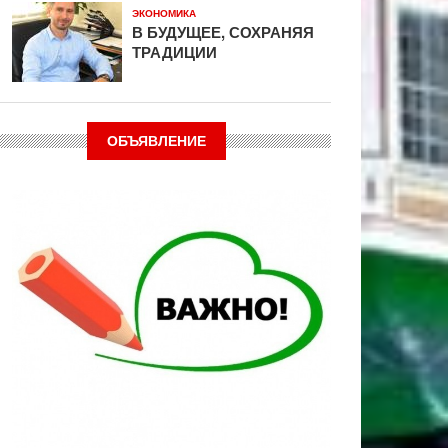
ЭКОНОМИКА
В БУДУЩЕЕ, СОХРАНЯЯ
ТРАДИЦИИ
ОБЪЯВЛЕНИЕ