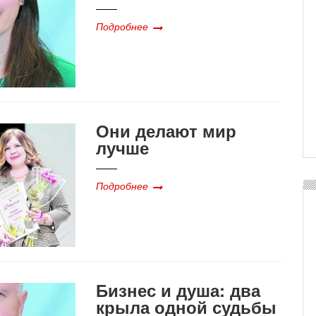
Подробнее
Они делают мир
лучше
Подробнее
Бизнес и душа: два
крыла одной судьбы