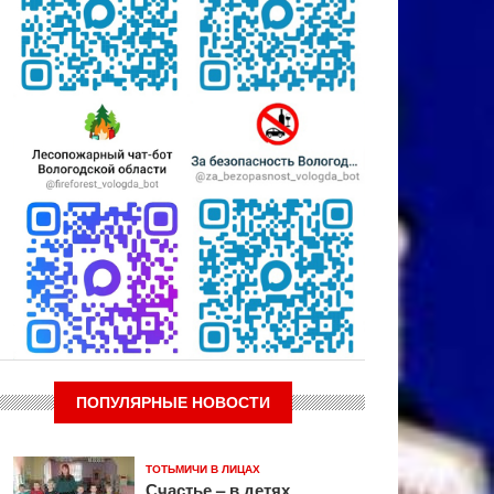
ПОПУЛЯРНЫЕ НОВОСТИ
ТОТЬМИЧИ В ЛИЦАХ
Счастье – в детях