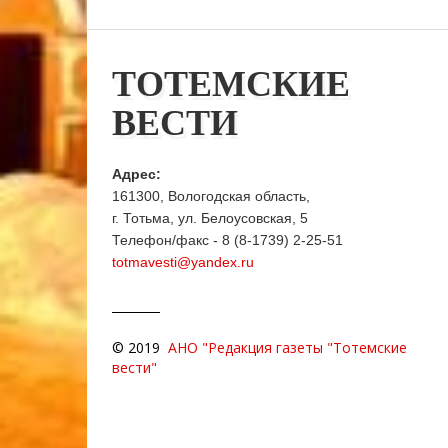
ТОТЕМСКИЕ
ВЕСТИ
Адрес:
161300, Вологодская область,
г. Тотьма, ул. Белоусовская, 5
Телефон/факс - 8 (8-1739) 2-25-51
totmavesti@yandex.ru
© 2019
АНО "Редакция газеты "Тотемские
вести"