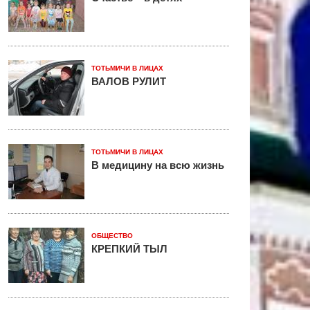
ТОТЬМИЧИ В ЛИЦАХ
ВАЛОВ РУЛИТ
ТОТЬМИЧИ В ЛИЦАХ
В медицину на всю жизнь
ОБЩЕСТВО
КРЕПКИЙ ТЫЛ