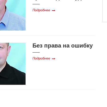
Подробнее
Без права на ошибку
Подробнее