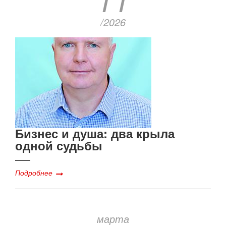
/2026
Бизнес и душа: два крыла
одной судьбы
Подробнее
марта