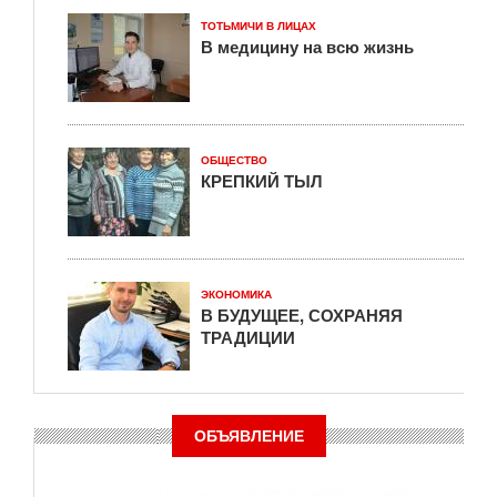
ТОТЬМИЧИ В ЛИЦАХ
В медицину на всю жизнь
ОБЩЕСТВО
КРЕПКИЙ ТЫЛ
ЭКОНОМИКА
В БУДУЩЕЕ, СОХРАНЯЯ
ТРАДИЦИИ
ОБЪЯВЛЕНИЕ