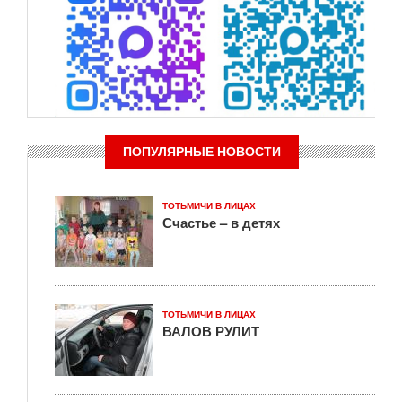
ПОПУЛЯРНЫЕ НОВОСТИ
ТОТЬМИЧИ В ЛИЦАХ
Счастье – в детях
ТОТЬМИЧИ В ЛИЦАХ
ВАЛОВ РУЛИТ