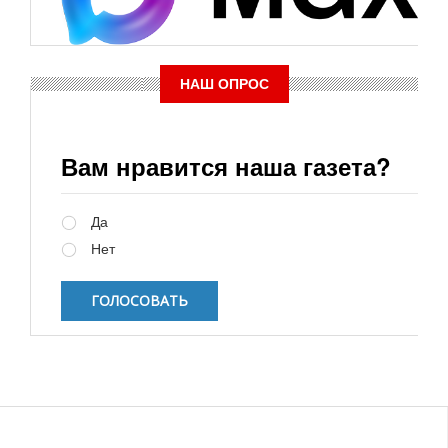
НАШ ОПРОС
Вам нравится наша газета?
Варианты
Да
Нет