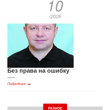
10
/2026
Без права на ошибку
Подробнее
РАЗНОЕ