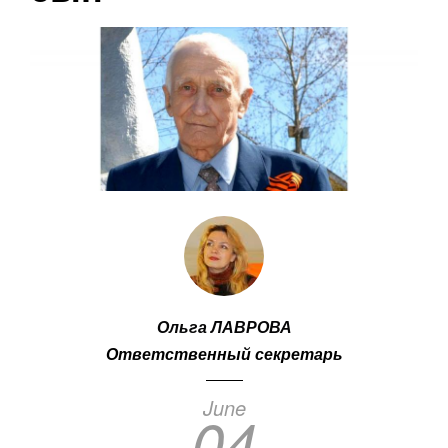
Ольга ЛАВРОВА
Ответственный секретарь
June
04