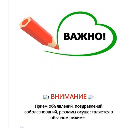
ВНИМАНИЕ
Приём объявлений, поздравлений,
соболезнований, рекламы осуществляется в
обычном режиме.