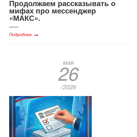
Продолжаем рассказывать о
мифах про мессенджер
«МАКС».
Подробнее
мая
26
/2026