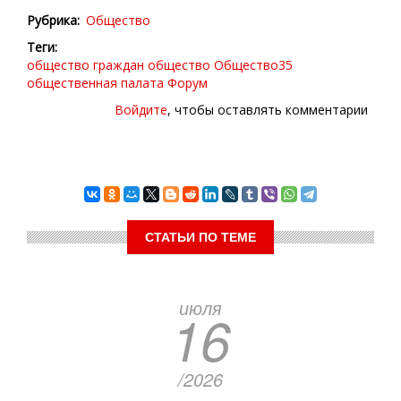
Рубрика
Общество
Теги
общество граждан
общество
Общество35
общественная палата
Форум
Войдите
, чтобы оставлять комментарии
СТАТЬИ ПО ТЕМЕ
июля
16
/2026