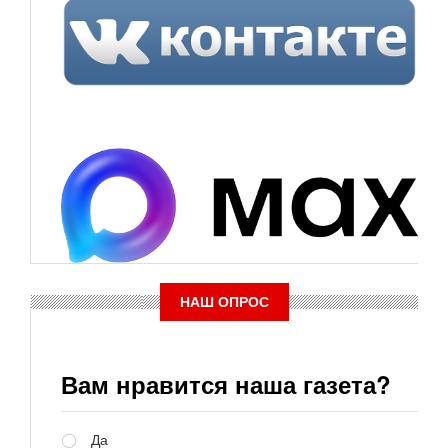
НАШ ОПРОС
Вам нравится наша газета?
Варианты
Да