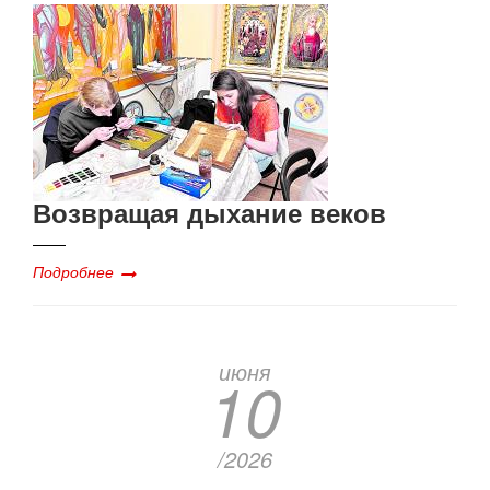
Возвращая дыхание веков
Подробнее
июня
10
/2026