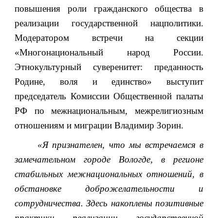
повышения роли гражданского общества в
реализации государственной нацполитики.
Модератором встречи на секции
«Многонациональный народ России.
Этнокультурный суверенитет: преданность
Родине, воля и единство» выступит
председатель Комиссии Общественной палаты
РФ по межнациональным, межрелигиозным
отношениям и миграции Владимир Зорин.
«Я признателен, что мы встречаемся в
замечательном городе Вологде, в регионе
стабильных межнациональных отношений, в
обстановке доброжелательности и
сотрудничества. Здесь накоплены позитивные
практики реализации государственной