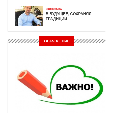
ЭКОНОМИКА
В БУДУЩЕЕ, СОХРАНЯЯ
ТРАДИЦИИ
ОБЪЯВЛЕНИЕ