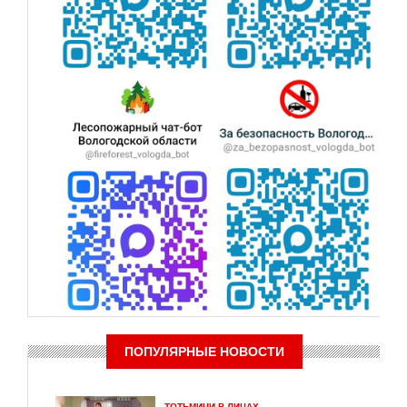
ПОПУЛЯРНЫЕ НОВОСТИ
ТОТЬМИЧИ В ЛИЦАХ