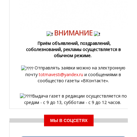
ВНИМАНИЕ
Приём объявлений, поздравлений,
соболезнований, рекламы осуществляется в
обычном режиме.
Отправлять заявки можно на электронную
почту
totmavesti@yandex.ru
и сообщениями в
сообщество газеты «ВКонтакте».
Выдача газет в редакции осуществляется по
средам - с 9 до 13, субботам - с 9 до 12 часов.
МЫ В СОЦСЕТЯХ