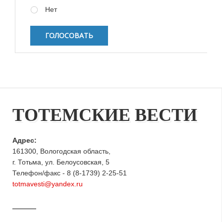
Нет
ТОТЕМСКИЕ ВЕСТИ
Адрес:
161300, Вологодская область,
г. Тотьма, ул. Белоусовская, 5
Телефон/факс - 8 (8-1739) 2-25-51
totmavesti@yandex.ru