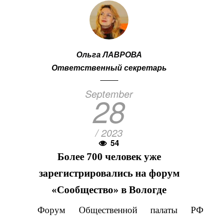
Ольга ЛАВРОВА
Ответственный секретарь
September
28
/ 2023
54
Более 700 человек уже
зарегистрировались
на форум
«Сообщество» в Вологде
Форум Общественной палаты РФ