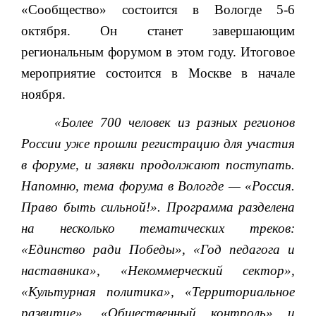
«Сообщество» состоится в Вологде 5-6
октября. Он станет завершающим
региональным форумом в этом году.
Итоговое
мероприятие состоится в Москве в начале
ноября.
«Более 700 человек из разных регионов
России уже прошли регистрацию для участия
в форуме, и заявки продолжают поступать.
Напомню, тема форума в Вологде
— «Россия.
Право быть сильной!».
Программа разделена
на
несколько тематических треков:
«Единство ради Победы», «Год педагога и
наставника», «Некоммерческий сектор»,
«Культурная политика», «Территориальное
развитие», «Общественный контроль» и