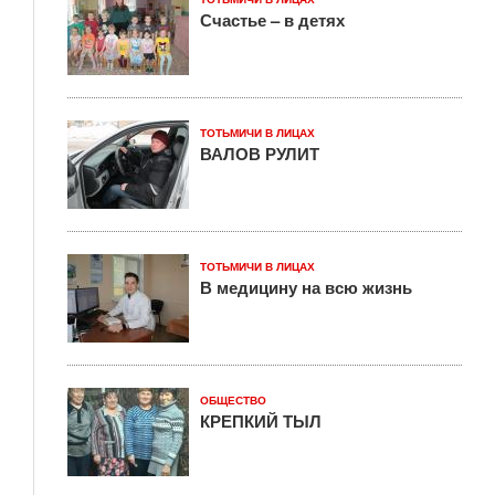
Счастье – в детях
ТОТЬМИЧИ В ЛИЦАХ
ВАЛОВ РУЛИТ
ТОТЬМИЧИ В ЛИЦАХ
В медицину на всю жизнь
ОБЩЕСТВО
КРЕПКИЙ ТЫЛ