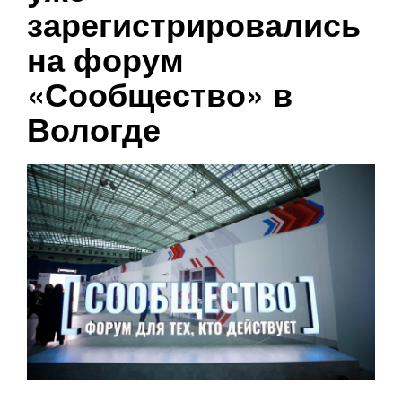
зарегистрировались
на форум
«Сообщество» в
Вологде