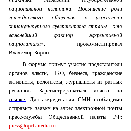
национальной политики. Повышение роли
гражданского общества в укреплении
этнокультурного суверенитета страны - это
важнейший фактор эффективной
нацполитики»,
— прокомментировал
Владимир Зорин.
В форуме примут участие представители
органов власти, НКО, бизнеса, гражданские
активисты, волонтеры, журналисты из разных
регионов. Зарегистрироваться можно по
ссылке.
Для аккредитации СМИ необходимо
отправить заявку на адрес электронной почты
пресс-службы Общественной палаты РФ:
press@oprf-media.ru
.