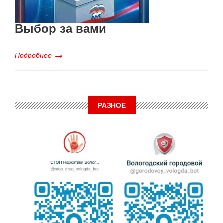
Выбор за вами
Подробнее
РАЗНОЕ