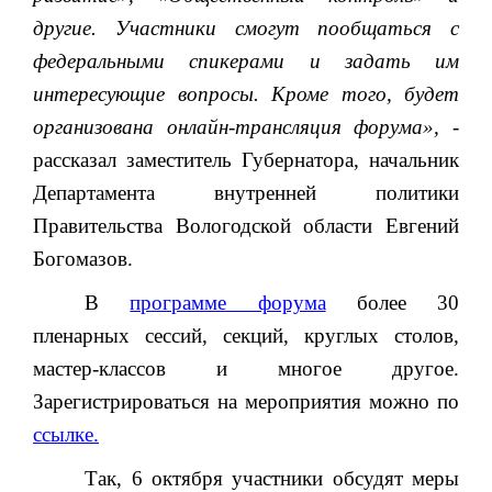
другие. Участники смогут пообщаться с
федеральными спикерами и задать им
интересующие вопросы. Кроме того, будет
организована онлайн-трансляция форума», -
рассказал заместитель Губернатора, начальник
Департамента внутренней политики
Правительства Вологодской области Евгений
Богомазов.
В
программе форума
более 30
пленарных сессий, секций, круглых столов,
мастер-классов и многое другое.
Зарегистрироваться на мероприятия можно по
ссылке.
Так, 6 октября участники обсудят меры