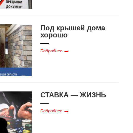
Под крышей дома
хорошо
Подробнее
СТАВКА — ЖИЗНЬ
Подробнее