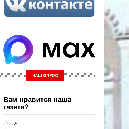
НАШ ОПРОС
Вам нравится наша
газета?
Варианты
Да