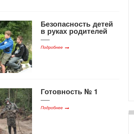
Безопасность детей
в руках родителей
Подробнее
Готовность № 1
Подробнее