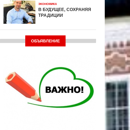
ЭКОНОМИКА
В БУДУЩЕЕ, СОХРАНЯЯ
ТРАДИЦИИ
ОБЪЯВЛЕНИЕ