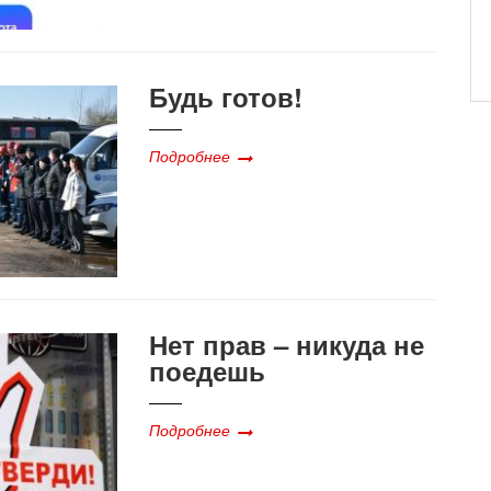
Будь готов!
Подробнее
Нет прав – никуда не
поедешь
Подробнее