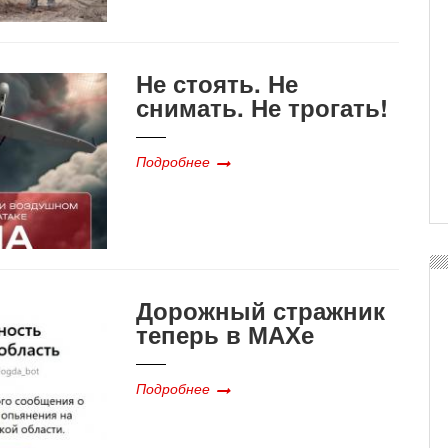
Не стоять. Не
снимать. Не трогать!
Подробнее
Дорожный стражник
теперь в МАХе
Подробнее