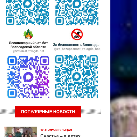
ПОПУЛЯРНЫЕ НОВОСТИ
ТОТЬМИЧИ В ЛИЦАХ
Счастье – в детях