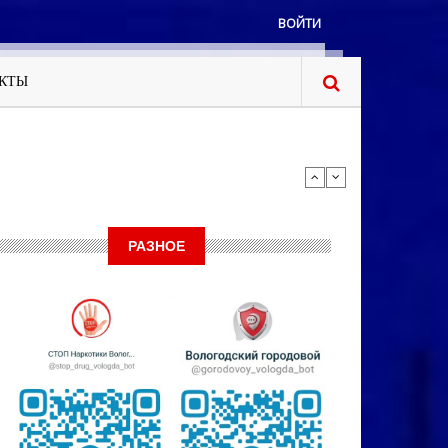
ВОЙТИ
КТЫ
РАЗНОЕ