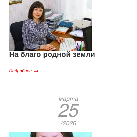
На благо родной земли
Подробнее
марта
25
/2026