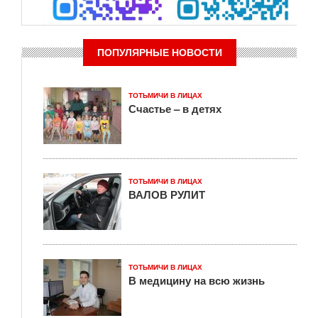
ПОПУЛЯРНЫЕ НОВОСТИ
ТОТЬМИЧИ В ЛИЦАХ
Счастье – в детях
ТОТЬМИЧИ В ЛИЦАХ
ВАЛОВ РУЛИТ
ТОТЬМИЧИ В ЛИЦАХ
В медицину на всю жизнь