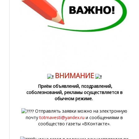
ВНИМАНИЕ
Приём объявлений, поздравлений,
соболезнований, рекламы осуществляется в
обычном режиме.
Отправлять заявки можно на электронную
почту
totmavesti@yandex.ru
и сообщениями в
сообщество газеты «ВКонтакте».