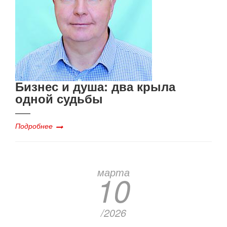
Бизнес и душа: два крыла
одной судьбы
Подробнее
марта
10
/2026