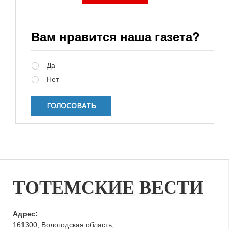
Вам нравится наша газета?
Варианты
Да
Нет
ТОТЕМСКИЕ ВЕСТИ
Адрес:
161300, Вологодская область,