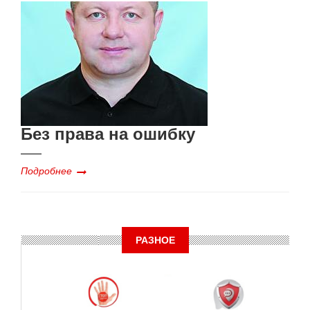
Без права на ошибку
Подробнее
РАЗНОЕ