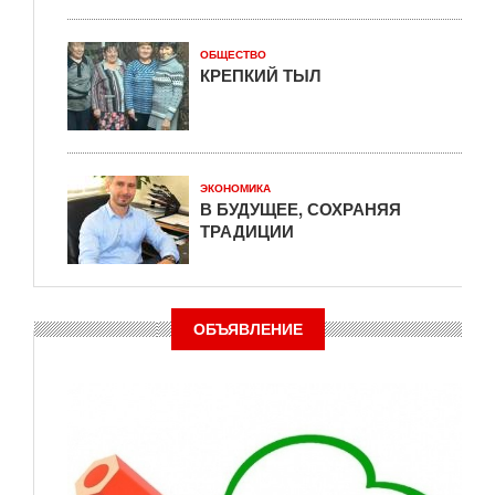
ОБЩЕСТВО
КРЕПКИЙ ТЫЛ
ЭКОНОМИКА
В БУДУЩЕЕ, СОХРАНЯЯ
ТРАДИЦИИ
ОБЪЯВЛЕНИЕ