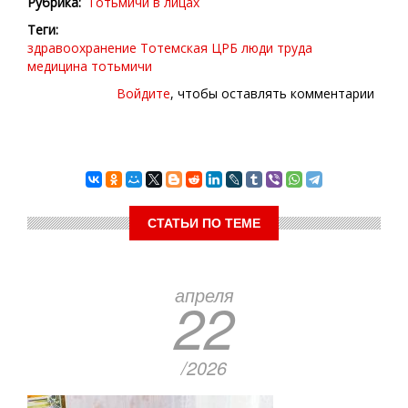
Рубрика
Тотьмичи в лицах
Теги
здравоохранение
Тотемская ЦРБ
люди труда
медицина
тотьмичи
Войдите
, чтобы оставлять комментарии
СТАТЬИ ПО ТЕМЕ
апреля
22
/2026