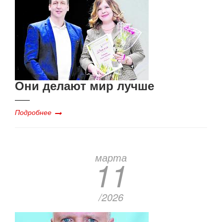
Они делают мир лучше
Подробнее
марта
11
/2026