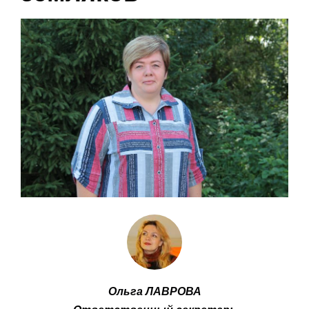
Ольга ЛАВРОВА