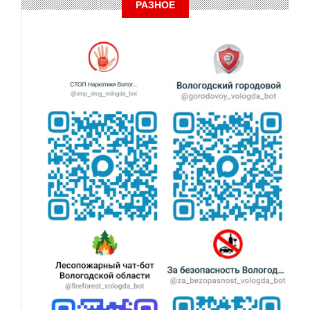
РАЗНОЕ