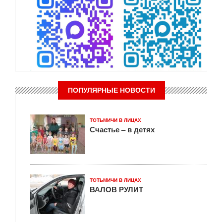
ПОПУЛЯРНЫЕ НОВОСТИ
ТОТЬМИЧИ В ЛИЦАХ
Счастье – в детях
ТОТЬМИЧИ В ЛИЦАХ
ВАЛОВ РУЛИТ