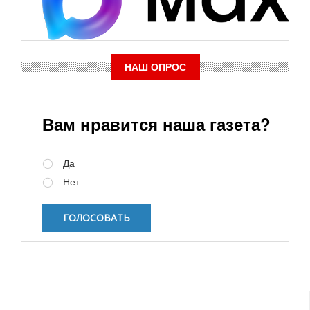
НАШ ОПРОС
Вам нравится наша газета?
Варианты
Да
Нет