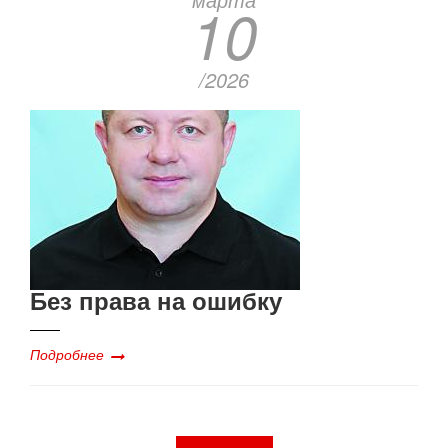
10
/2026
Без права на ошибку
Подробнее