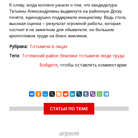
К слову, когда коллеги узнали о том, что кандидатура
Татьяны Александровны выдвинута на районную Доску
почёта, единодушно поддержали инициативу. Ведь столь
высокая оценка – результат огромной работы, которая
состоит в не заметном для обывателя, но большом
кропотливом труде на благо земляков.
Рубрика
Тотьмичи в лицах
Теги
Тотемский район
Земляки
тотьмичи
люди труда
Войдите
, чтобы оставлять комментарии
СТАТЬИ ПО ТЕМЕ
апреля