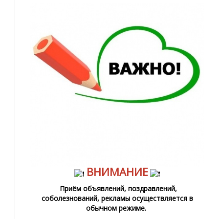
ВНИМАНИЕ
Приём объявлений, поздравлений,
соболезнований, рекламы осуществляется в
обычном режиме.