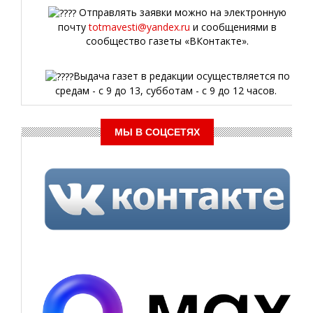
Отправлять заявки можно на электронную
почту
totmavesti@yandex.ru
и сообщениями в
сообщество газеты «ВКонтакте».
Выдача газет в редакции осуществляется по
средам - с 9 до 13, субботам - с 9 до 12 часов.
МЫ В СОЦСЕТЯХ