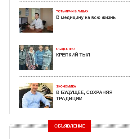
ТОТЬМИЧИ В ЛИЦАХ
В медицину на всю жизнь
ОБЩЕСТВО
КРЕПКИЙ ТЫЛ
ЭКОНОМИКА
В БУДУЩЕЕ, СОХРАНЯЯ
ТРАДИЦИИ
ОБЪЯВЛЕНИЕ