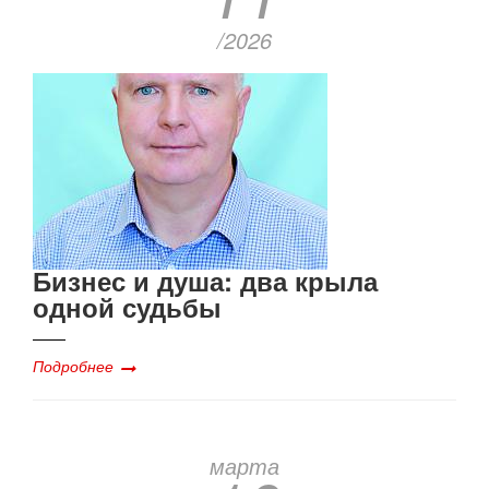
/2026
Бизнес и душа: два крыла
одной судьбы
Подробнее
марта