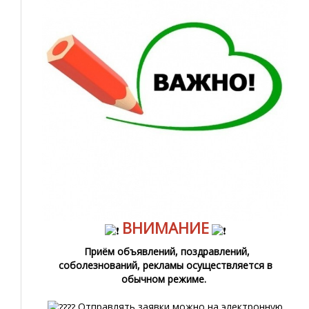
ВНИМАНИЕ
Приём объявлений, поздравлений,
соболезнований, рекламы осуществляется в
обычном режиме.
Отправлять заявки можно на электронную