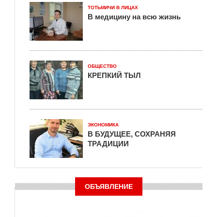
ТОТЬМИЧИ В ЛИЦАХ
В медицину на всю жизнь
ОБЩЕСТВО
КРЕПКИЙ ТЫЛ
ЭКОНОМИКА
В БУДУЩЕЕ, СОХРАНЯЯ
ТРАДИЦИИ
ОБЪЯВЛЕНИЕ