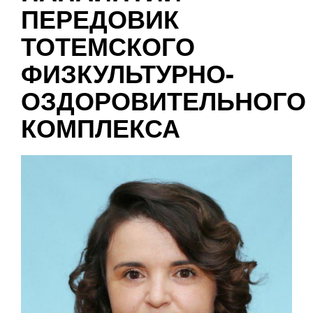
ПЕРЕДОВИК
ТОТЕМСКОГО
ФИЗКУЛЬТУРНО-
ОЗДОРОВИТЕЛЬНОГО
КОМПЛЕКСА