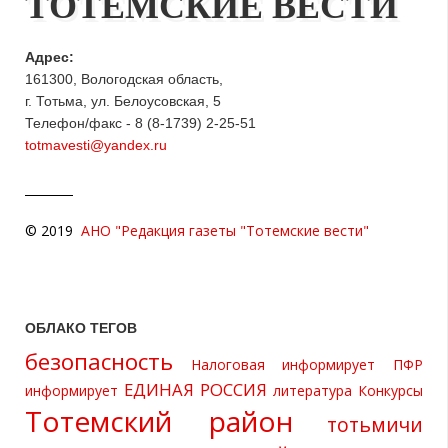
ТОТЕМСКИЕ ВЕСТИ
Адрес:
161300, Вологодская область,
г. Тотьма, ул. Белоусовская, 5
Телефон/факс - 8 (8-1739) 2-25-51
totmavesti@yandex.ru
© 2019
АНО "Редакция газеты "Тотемские вести"
ОБЛАКО ТЕГОВ
безопасность
Налоговая информирует
ПФР
ЕДИНАЯ РОССИЯ
информирует
литература
Конкурсы
Тотемский район
тотьмичи