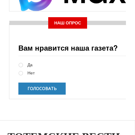
НАШ ОПРОС
Вам нравится наша газета?
Варианты
Да
Нет