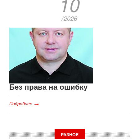
10
/2026
Без права на ошибку
Подробнее
РАЗНОЕ