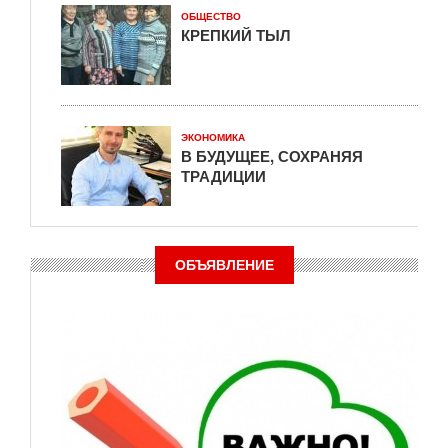
ОБЩЕСТВО
КРЕПКИЙ ТЫЛ
ЭКОНОМИКА
В БУДУЩЕЕ, СОХРАНЯЯ
ТРАДИЦИИ
ОБЪЯВЛЕНИЕ