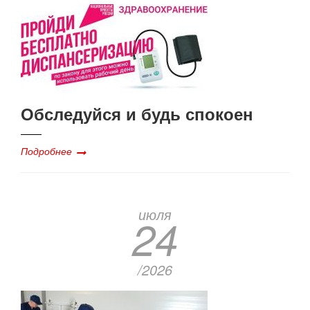
Обследуйся и будь спокоен
Подробнее
июля
24
/2026