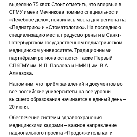
выделено 75 квот. Стоит отметить, что впервые в
СГМУ имени Мечникова помимо специальности
«Лечебное дело», появились места для региона на
«Педиатрию» и «Стоматологию». На последнюю
специализацию места предусмотрены и в Санкт-
Петербургском государственном педиатрическом
медицинском университете. Традиционными
партнёрами региона остаются также Первый
СПбГМУ им. И.П. Павлова и НМИЦ им. В.А.
Алмазова.
Напомним, что приём заявлений и документов во
все российские университеты на все уровни
высшего образования начинается в единый день –
20 июня.
Обеспечение системы здравоохранения
медицинскими кадрами – важное направление
национального проекта «Продолжительная и