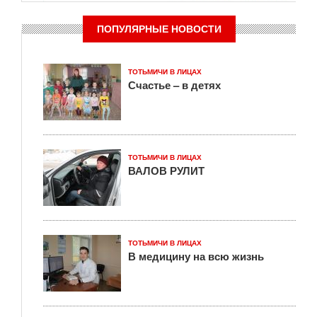
ПОПУЛЯРНЫЕ НОВОСТИ
ТОТЬМИЧИ В ЛИЦАХ
Счастье – в детях
ТОТЬМИЧИ В ЛИЦАХ
ВАЛОВ РУЛИТ
ТОТЬМИЧИ В ЛИЦАХ
В медицину на всю жизнь