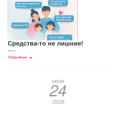
Средства-то не лишние!
Подробнее
июля
24
/2026