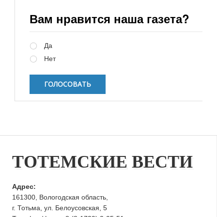
Вам нравится наша газета?
Варианты
Да
Нет
ТОТЕМСКИЕ ВЕСТИ
Адрес:
161300, Вологодская область,
г. Тотьма, ул. Белоусовская, 5