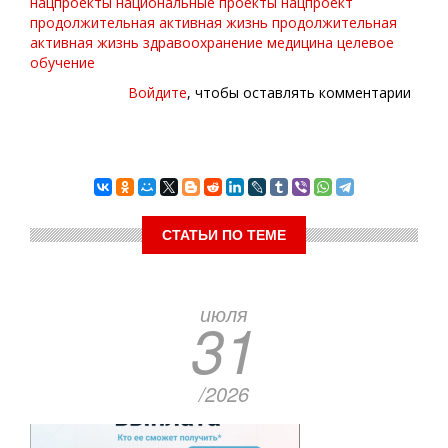
нацпроекты
национальные проекты
нацпроект
продолжительная активная жизнь
продолжительная
активная жизнь
здравоохранение
медицина
целевое
обучение
Войдите
, чтобы оставлять комментарии
СТАТЬИ ПО ТЕМЕ
июля
31
/2026