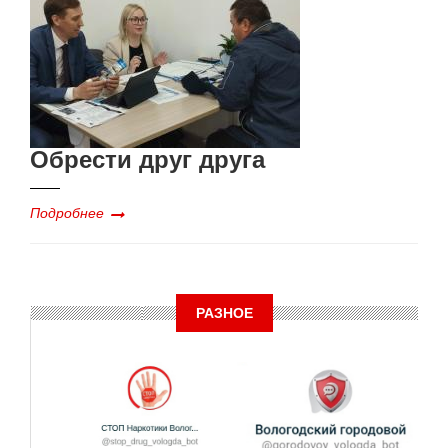
Обрести друг друга
Подробнее
РАЗНОЕ