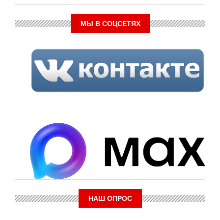
МЫ В СОЦСЕТЯХ
НАШ ОПРОС