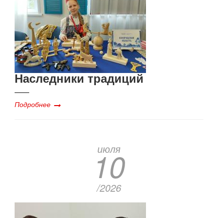
Наследники традиций
Подробнее
июля
10
/2026