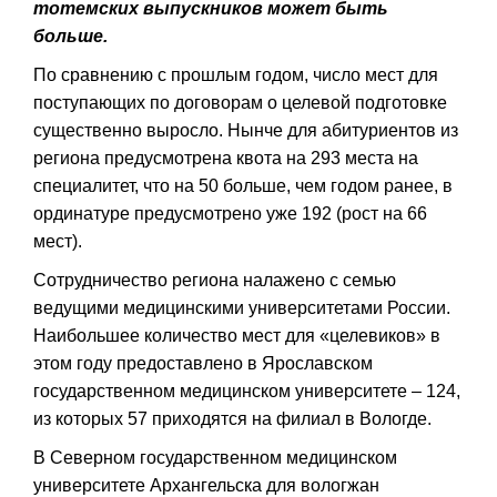
тотемских выпускников может быть
больше.
По сравнению с прошлым годом, число мест для
поступающих по договорам о целевой подготовке
существенно выросло. Нынче для абитуриентов из
региона предусмотрена квота на 293 места на
специалитет, что на 50 больше, чем годом ранее, в
ординатуре предусмотрено уже 192 (рост на 66
мест).
Сотрудничество региона налажено с семью
ведущими медицинскими университетами России.
Наибольшее количество мест для «целевиков» в
этом году предоставлено в Ярославском
государственном медицинском университете – 124,
из которых 57 приходятся на филиал в Вологде.
В Северном государственном медицинском
университете Архангельска для вологжан