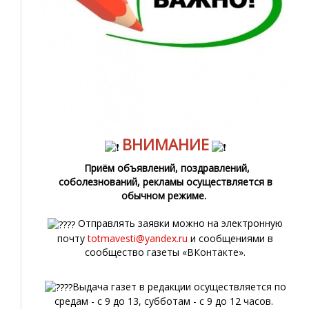
ВНИМАНИЕ
Приём объявлений, поздравлений,
соболезнований, рекламы осуществляется в
обычном режиме.
Отправлять заявки можно на электронную
почту
totmavesti@yandex.ru
и сообщениями в
сообщество газеты «ВКонтакте».
Выдача газет в редакции осуществляется по
средам - с 9 до 13, субботам - с 9 до 12 часов.