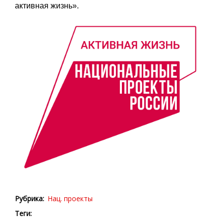
активная жизнь».
Рубрика
Нац. проекты
Теги