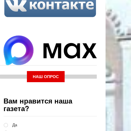
НАШ ОПРОС
Вам нравится наша
газета?
Варианты
Да