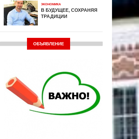
ЭКОНОМИКА
В БУДУЩЕЕ, СОХРАНЯЯ
ТРАДИЦИИ
ОБЪЯВЛЕНИЕ