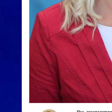
Под руководство