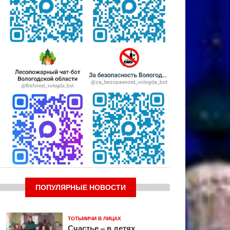
ПОПУЛЯРНЫЕ НОВОСТИ
ТОТЬМИЧИ В ЛИЦАХ
Счастье – в детях